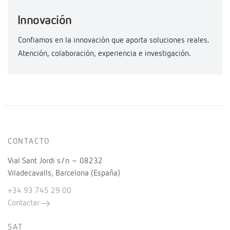
Innovación
Confiamos en la innovación que aporta soluciones reales.
Atención, colaboración, experiencia e investigación.
CONTACTO
Vial Sant Jordi s/n – 08232
Viladecavalls, Barcelona (España)
+34 93 745 29 00
Contactar
SAT