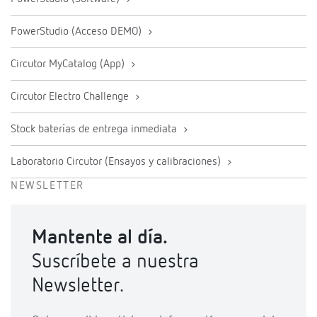
PowerStudio (Acceso DEMO)
Circutor MyCatalog (App)
Circutor Electro Challenge
Stock baterías de entrega inmediata
Laboratorio Circutor (Ensayos y calibraciones)
NEWSLETTER
Mantente al día.
Suscríbete a nuestra
Newsletter.