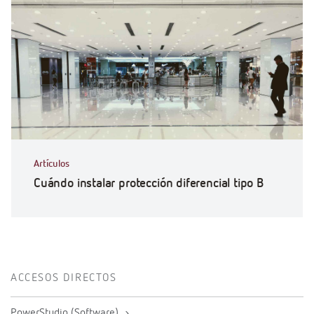
Artículos
Cuándo instalar protección diferencial tipo B
ACCESOS DIRECTOS
PowerStudio (Software)