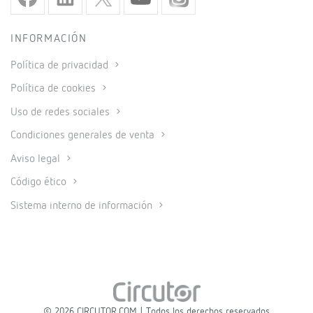
INFORMACIÓN
Política de privacidad
Política de cookies
Uso de redes sociales
Condiciones generales de venta
Aviso legal
Código ético
Sistema interno de información
© 2026 CIRCUTOR.COM | Todos los derechos reservados