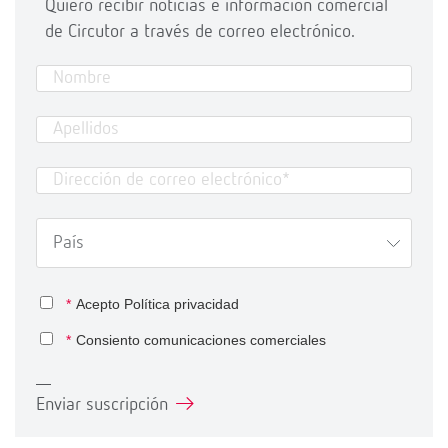
Quiero recibir noticias e información comercial
de Circutor a través de correo electrónico.
*
Acepto
Política privacidad
*
Consiento comunicaciones comerciales
Enviar suscripción