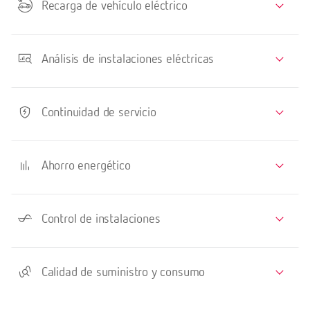
Recarga de vehículo eléctrico
Análisis de instalaciones eléctricas
Continuidad de servicio
Ahorro energético
Control de instalaciones
Calidad de suministro y consumo