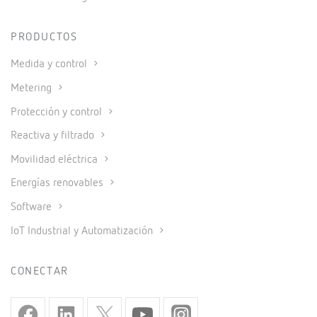
PRODUCTOS
Medida y control
Metering
Protección y control
Reactiva y filtrado
Movilidad eléctrica
Energías renovables
Software
IoT Industrial y Automatización
CONECTAR