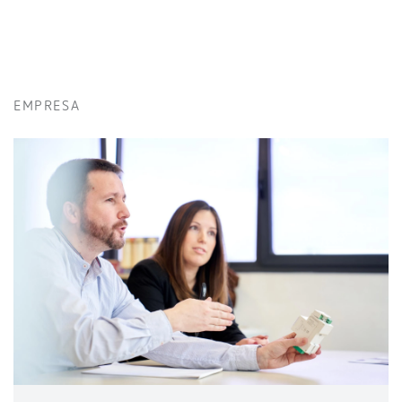
EMPRESA