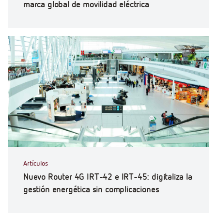
marca global de movilidad eléctrica
Artículos
Nuevo Router 4G IRT-42 e IRT-45: digitaliza la
gestión energética sin complicaciones