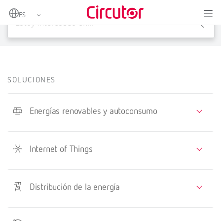
X
SOLUCIONES
Energías renovables y autoconsumo
Internet of Things
Distribución de la energía