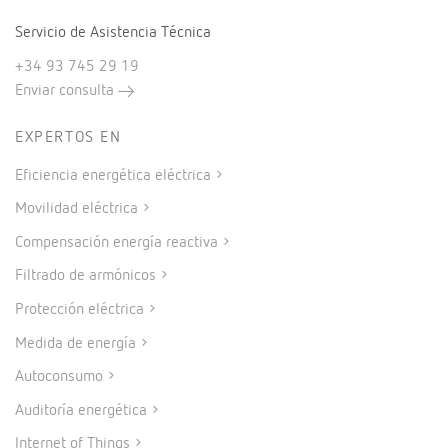
Servicio de Asistencia Técnica
+34 93 745 29 19
Enviar consulta
EXPERTOS EN
Eficiencia energética eléctrica
Movilidad eléctrica
Compensación energía reactiva
Filtrado de armónicos
Protección eléctrica
Medida de energía
Autoconsumo
Auditoría energética
Internet of Things