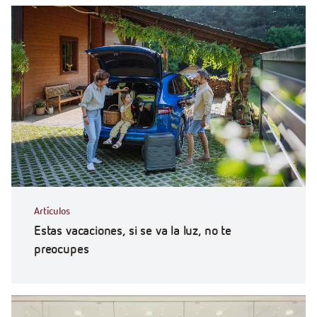
Artículos
Estas vacaciones, si se va la luz, no te
preocupes