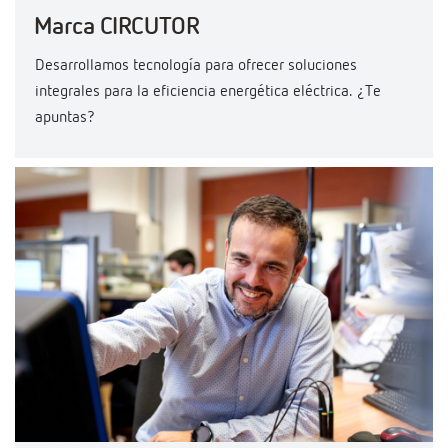
Marca CIRCUTOR
Desarrollamos tecnología para ofrecer soluciones
integrales para la eficiencia energética eléctrica. ¿Te
apuntas?