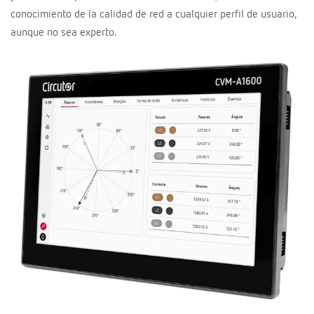
conocimiento de la calidad de red a cualquier perfil de usuario,
aunque no sea experto.