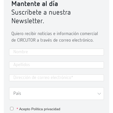
Mantente al día
Suscríbete a nuestra
Newsletter.
Quiero recibir noticias e información comercial
de CIRCUTOR a través de correo electrónico.
*
Acepto
Política privacidad