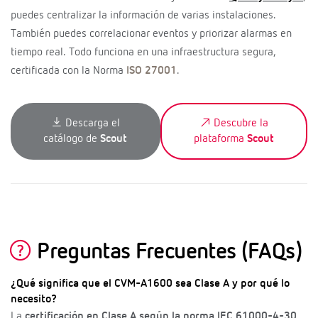
puedes centralizar la información de varias instalaciones.
También puedes correlacionar eventos y priorizar alarmas en
tiempo real. Todo funciona en una infraestructura segura,
certificada con la Norma
ISO 27001
.
Descarga el
Descubre la
catálogo de
Scout
plataforma
Scout
Preguntas Frecuentes (FAQs)
¿Qué significa que el CVM-A1600 sea Clase A y por qué lo
necesito?
La
certificación en Clase A según la norma IEC 61000-4-30