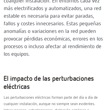
cualquier instalación. En entornos cada vez
más electrificados y automatizados, una red
estable es necesaria para evitar paradas,
fallos y costes innecesarios. Estas pequeñas
anomalías o variaciones en la red pueden
provocar pérdidas económicas, errores en los
procesos o incluso afectar al rendimiento de
los equipos.
El impacto de las perturbaciones
eléctricas
Las perturbaciones eléctricas forman parte del día a día de
cualquier instalación, aunque no siempre sean evidentes.