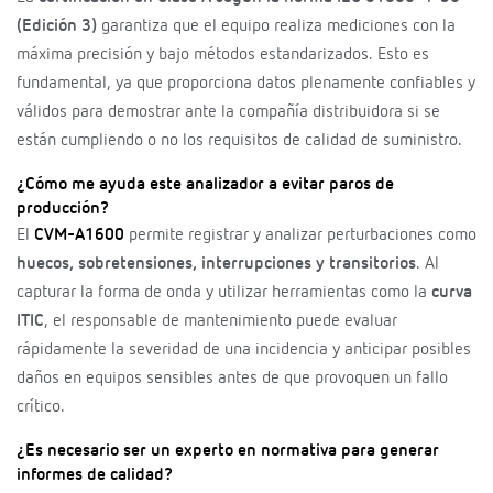
(Edición 3)
garantiza que el equipo realiza mediciones con la
máxima precisión y bajo métodos estandarizados. Esto es
fundamental, ya que proporciona datos plenamente confiables y
válidos para demostrar ante la compañía distribuidora si se
están cumpliendo o no los requisitos de calidad de suministro.
¿Cómo me ayuda este analizador a evitar paros de
producción?
El
CVM-A1600
permite registrar y analizar perturbaciones como
huecos, sobretensiones, interrupciones y transitorios
. Al
capturar la forma de onda y utilizar herramientas como la
curva
ITIC
, el responsable de mantenimiento puede evaluar
rápidamente la severidad de una incidencia y anticipar posibles
daños en equipos sensibles antes de que provoquen un fallo
crítico.
¿Es necesario ser un experto en normativa para generar
informes de calidad?