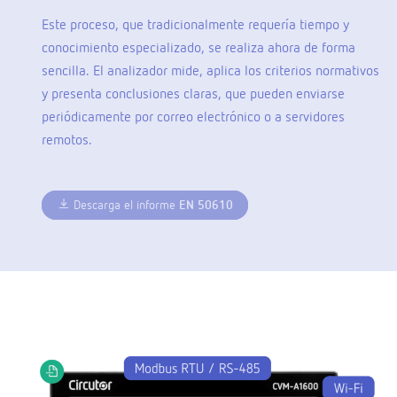
Este proceso, que tradicionalmente requería tiempo y
conocimiento especializado, se realiza ahora de forma
sencilla. El analizador mide, aplica los criterios normativos
y presenta conclusiones claras, que pueden enviarse
periódicamente por correo electrónico o a servidores
remotos.
Descarga el informe
EN 50610