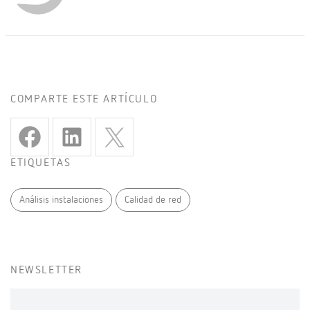
COMPARTE ESTE ARTÍCULO
ETIQUETAS
Análisis instalaciones
Calidad de red
NEWSLETTER