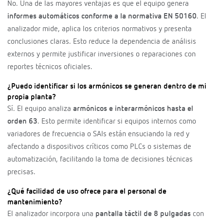
No. Una de las mayores ventajas es que el equipo genera
informes automáticos conforme a la normativa EN 50160
. El
analizador mide, aplica los criterios normativos y presenta
conclusiones claras. Esto reduce la dependencia de análisis
externos y permite justificar inversiones o reparaciones con
reportes técnicos oficiales.
¿Puedo identificar si los armónicos se generan dentro de mi
propia planta?
Sí. El equipo analiza
armónicos e interarmónicos hasta el
orden 63
. Esto permite identificar si equipos internos como
variadores de frecuencia o SAIs están ensuciando la red y
afectando a dispositivos críticos como PLCs o sistemas de
automatización, facilitando la toma de decisiones técnicas
precisas.
¿Qué facilidad de uso ofrece para el personal de
mantenimiento?
El analizador incorpora una
pantalla táctil de 8 pulgadas
con