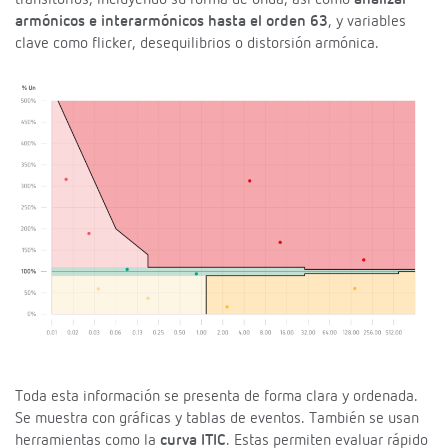
transitorios, incluyendo su forma de onda, así como
analizar
armónicos e interarmónicos hasta el orden 63
, y variables
clave como flicker, desequilibrios o distorsión armónica.
Toda esta información se presenta de forma clara y ordenada.
Se muestra con gráficas y tablas de eventos. También se usan
herramientas como la
curva ITIC
. Estas permiten evaluar rápido