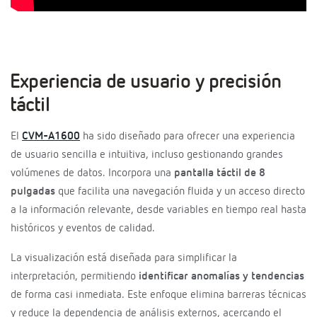
Experiencia de usuario y precisión
táctil
El
CVM-A1600
ha sido diseñado para ofrecer una experiencia
de usuario sencilla e intuitiva, incluso gestionando grandes
volúmenes de datos. Incorpora una
pantalla táctil de 8
pulgadas
que facilita una navegación fluida y un acceso directo
a la información relevante, desde variables en tiempo real hasta
históricos y eventos de calidad.
La visualización está diseñada para simplificar la
interpretación, permitiendo
identificar anomalías y tendencias
de forma casi inmediata. Este enfoque elimina barreras técnicas
y reduce la dependencia de análisis externos, acercando el