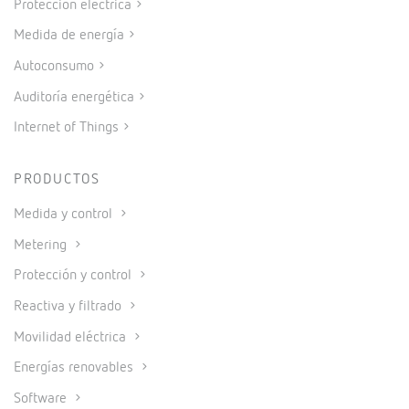
Protección eléctrica
Medida de energía
Autoconsumo
Auditoría energética
Internet of Things
PRODUCTOS
Medida y control
Metering
Protección y control
Reactiva y filtrado
Movilidad eléctrica
Energías renovables
Software