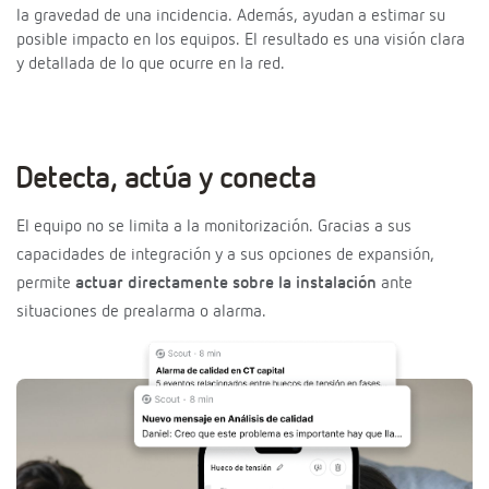
la gravedad de una incidencia. Además, ayudan a estimar su
posible impacto en los equipos. El resultado es una visión clara
y detallada de lo que ocurre en la red.
Detecta, actúa y conecta
El equipo no se limita a la monitorización. Gracias a sus
capacidades de integración y a sus opciones de expansión,
permite
actuar directamente sobre la instalación
ante
situaciones de prealarma o alarma.