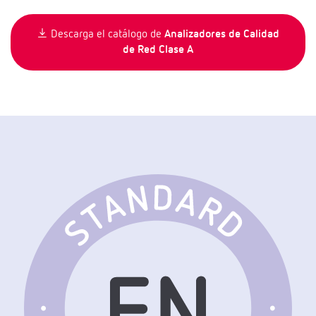
Descarga el catálogo de
Analizadores de Calidad
de Red Clase A