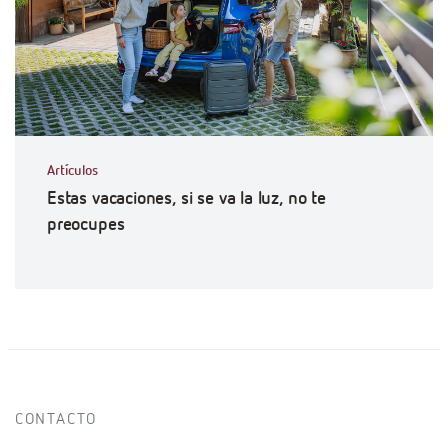
Artículos
Estas vacaciones, si se va la luz, no te
preocupes
CONTACTO