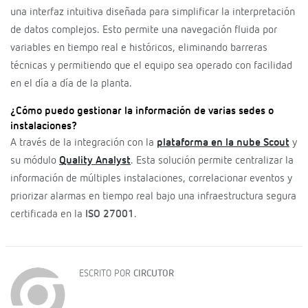
una interfaz intuitiva diseñada para simplificar la interpretación
de datos complejos. Esto permite una navegación fluida por
variables en tiempo real e históricos, eliminando barreras
técnicas y permitiendo que el equipo sea operado con facilidad
en el día a día de la planta.
¿Cómo puedo gestionar la información de varias sedes o
instalaciones?
A través de la integración con la
plataforma en la nube Scout
y
su módulo
Quality Analyst
. Esta solución permite centralizar la
información de múltiples instalaciones, correlacionar eventos y
priorizar alarmas en tiempo real bajo una infraestructura segura
certificada en la
ISO 27001
.
ESCRITO POR
CIRCUTOR