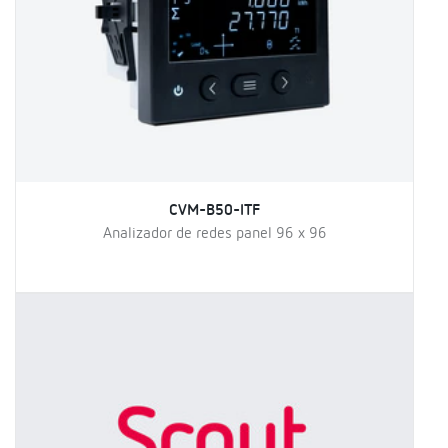
CVM-B50-ITF
Analizador de redes panel 96 x 96