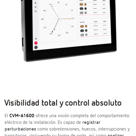
Visibilidad total y control absoluto
El
CVM-A1600
ofrece una visión completa del comportamiento
eléctrico de la instalación. Es capaz de
registrar
perturbaciones
como sobretensiones, huecos, interrupciones y