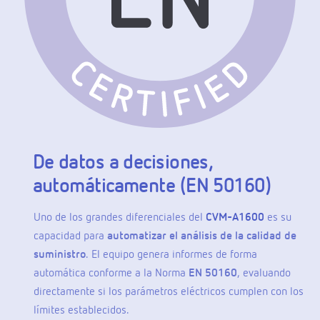
De datos a decisiones,
automáticamente (EN 50160)
Uno de los grandes diferenciales del
CVM-A1600
es su
capacidad para
automatizar el análisis de la calidad de
suministro
. El equipo genera informes de forma
automática conforme a la Norma
EN 50160
, evaluando
directamente si los parámetros eléctricos cumplen con los
límites establecidos.