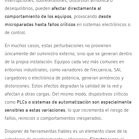
Interrupciones, sobretensiones, distorsión armónica o
desequilibrios, pueden
afectar directamente al
comportamiento de los equipos
, provocando
desde
microparadas hasta fallos críticos
en sistemas electrónicos o
de control.
En muchos casos, estas perturbaciones no provienen
únicamente del suministro externo, sino que se generan dentro
de la propia instalación. Equipos cada vez más comunes en
entornos industriales, como variadores de frecuencia, SAI,
cargadores o electrónica de potencia, generan armónicos y
distorsiones. Estos efectos degradan la calidad de la red y
afectan a otras cargas. Del mismo modo, dispositivos críticos
como
PLCs o sistemas de automatización son especialmente
sensibles a estas variaciones
, lo que incrementa el riesgo de
fallos, reinicios o comportamientos inesperados.
Disponer de herramientas fiables es un elemento clave de la