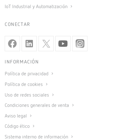
IoT Industrial y Automatización
CONECTAR
INFORMACIÓN
Política de privacidad
Política de cookies
Uso de redes sociales
Condiciones generales de venta
Aviso legal
Código ético
Sistema interno de información