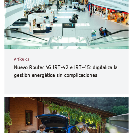
Artículos
Nuevo Router 4G IRT-42 e IRT-45: digitaliza la
gestión energética sin complicaciones