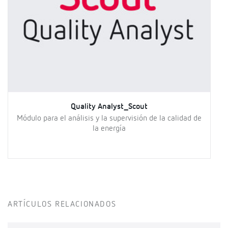
Quality Analyst_Scout
Módulo para el análisis y la supervisión de la calidad de
la energía
ARTÍCULOS RELACIONADOS