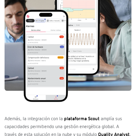
Además, la integración con la
plataforma Scout
amplía sus
capacidades permitiendo una gestión energética global. A
través de esta solución en la nube y su módulo
Quality Analyst
,