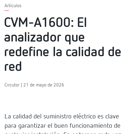
Artículos
CVM-A1600: El
analizador que
redefine la calidad de
red
Circutor | 21 de mayo de 2026
La calidad del suministro eléctrico es clave
para garantizar el buen funcionamiento de