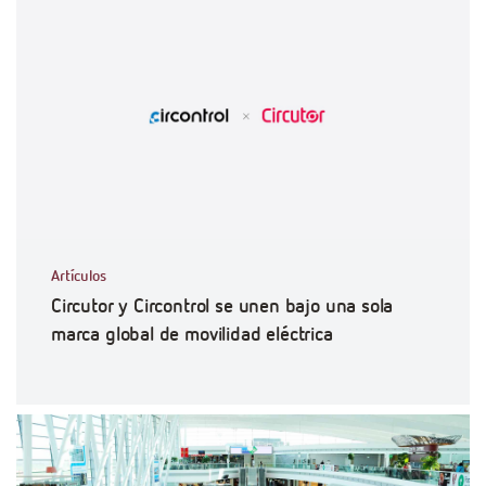
Artículos
Circutor y Circontrol se unen bajo una sola
marca global de movilidad eléctrica