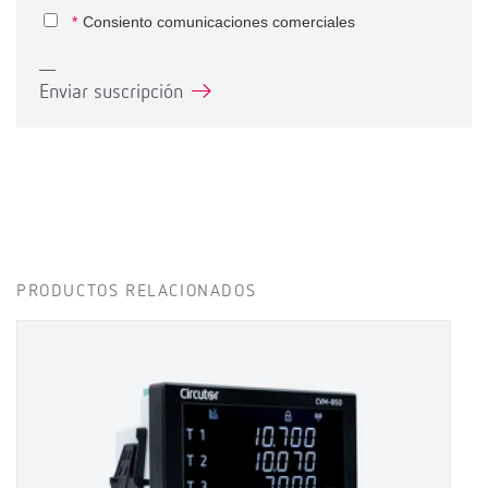
*
Consiento comunicaciones comerciales
Enviar suscripción
PRODUCTOS RELACIONADOS