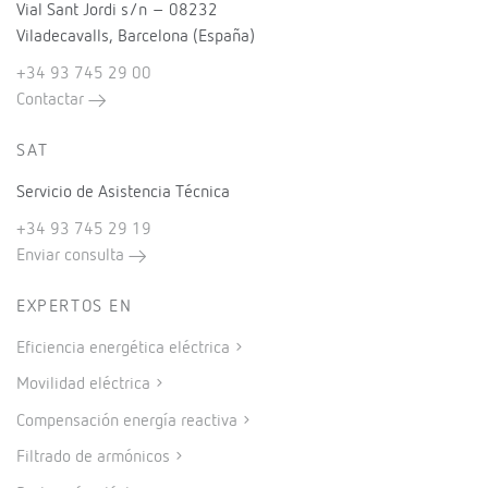
Vial Sant Jordi s/n – 08232
Viladecavalls, Barcelona (España)
+34 93 745 29 00
Contactar
SAT
Servicio de Asistencia Técnica
+34 93 745 29 19
Enviar consulta
EXPERTOS EN
Eficiencia energética eléctrica
Movilidad eléctrica
Compensación energía reactiva
Filtrado de armónicos