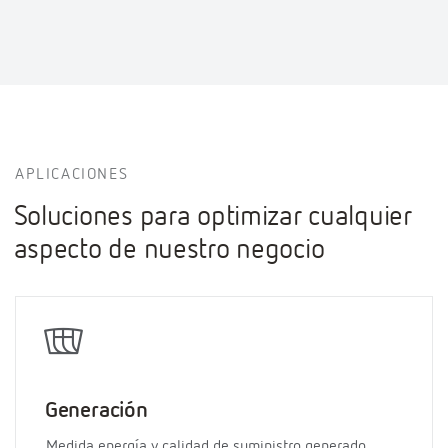
APLICACIONES
Soluciones para optimizar cualquier
aspecto de nuestro negocio
Generación
Medida energía y calidad de suministro generado.