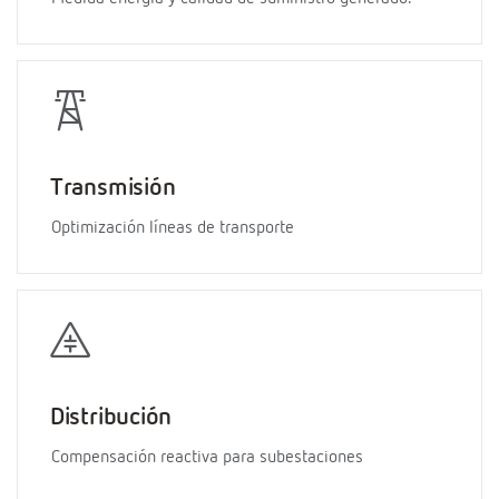
Transmisión
Optimización líneas de transporte
Distribución
Compensación reactiva para subestaciones