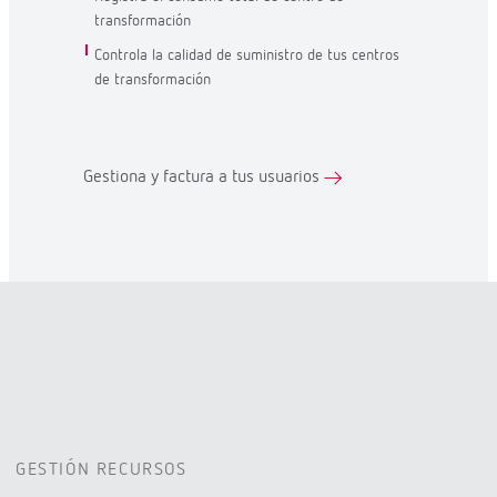
transformación
Controla la calidad de suministro de tus centros
de transformación
Gestiona y factura a tus usuarios
GESTIÓN RECURSOS