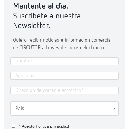
Mantente al día.
Suscríbete a nuestra
Newsletter.
Quiero recibir noticias e información comercial
de CIRCUTOR a través de correo electrónico.
*
Acepto
Política privacidad