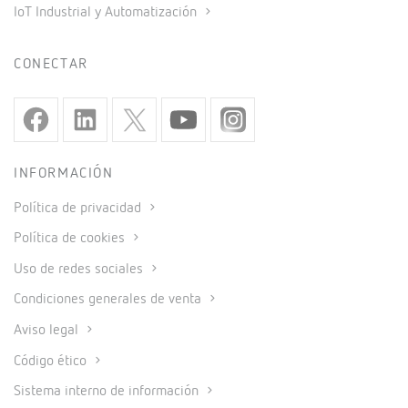
IoT Industrial y Automatización
CONECTAR
INFORMACIÓN
Política de privacidad
Política de cookies
Uso de redes sociales
Condiciones generales de venta
Aviso legal
Código ético
Sistema interno de información