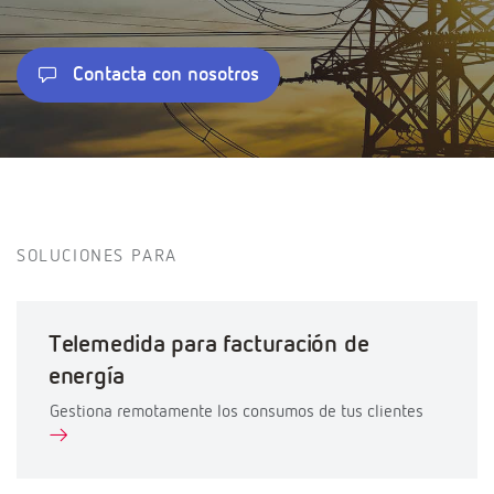
Contacta con nosotros
SOLUCIONES PARA
Telemedida para facturación de
energía
Gestiona remotamente los consumos de tus clientes