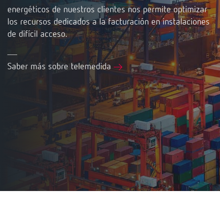
energéticos de nuestros clientes nos permite optimizar
los recursos dedicados a la facturación en instalaciones
de difícil acceso.
Saber más sobre telemedida