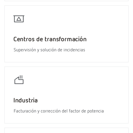
Centros de transformación
Supervisión y solución de incidencias
Industria
Facturación y corrección del factor de potencia