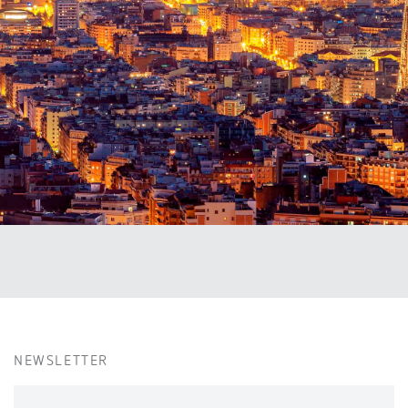
NEWSLETTER