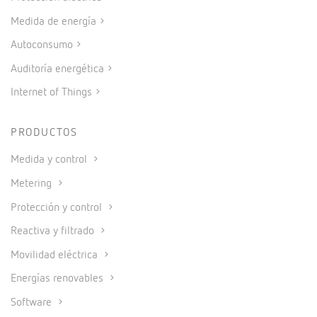
Medida de energía
Autoconsumo
Auditoría energética
Internet of Things
PRODUCTOS
Medida y control
Metering
Protección y control
Reactiva y filtrado
Movilidad eléctrica
Energías renovables
Software