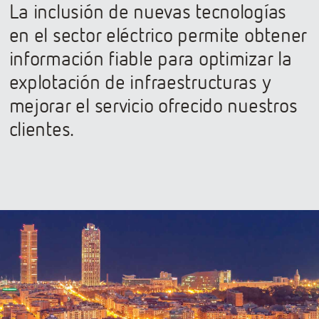
La inclusión de nuevas tecnologías
en el sector eléctrico permite obtener
información fiable para optimizar la
explotación de infraestructuras y
mejorar el servicio ofrecido nuestros
clientes.