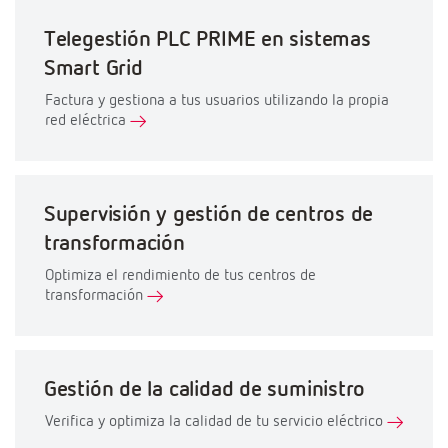
Telegestión PLC PRIME en sistemas
Smart Grid
Factura y gestiona a tus usuarios utilizando la propia
red eléctrica
Supervisión y gestión de centros de
transformación
Optimiza el rendimiento de tus centros de
transformación
Gestión de la calidad de suministro
Verifica y optimiza la calidad de tu servicio eléctrico