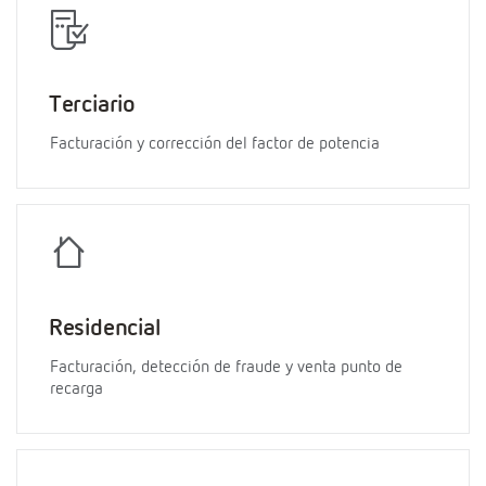
Terciario
Facturación y corrección del factor de potencia
Residencial
Facturación, detección de fraude y venta punto de
recarga