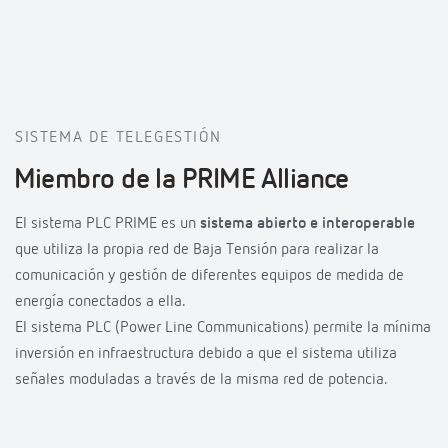
SISTEMA DE TELEGESTIÓN
Miembro de la PRIME Alliance
El sistema PLC PRIME es un
sistema abierto e interoperable
que utiliza la propia red de Baja Tensión para realizar la
comunicación y gestión de diferentes equipos de medida de
energía conectados a ella.
El sistema PLC (Power Line Communications) permite la mínima
inversión en infraestructura debido a que el sistema utiliza
señales moduladas a través de la misma red de potencia.