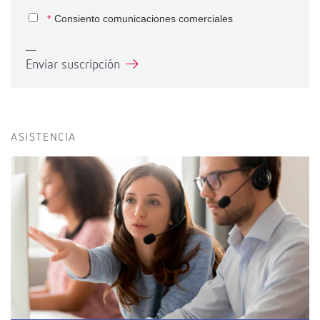
*
Consiento comunicaciones comerciales
Enviar suscripción
ASISTENCIA