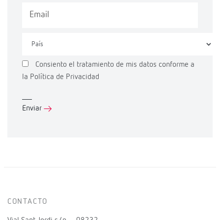
Consiento el tratamiento de mis datos conforme a
la
Política de Privacidad
CONTACTO