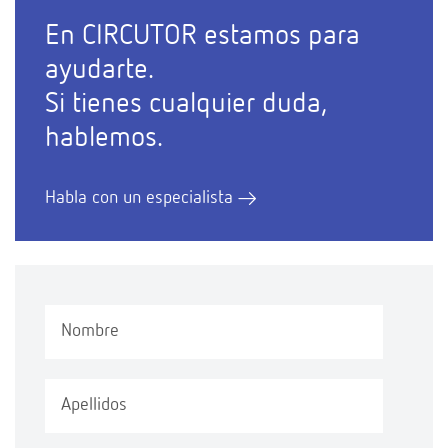
En CIRCUTOR estamos para
ayudarte.
Si tienes cualquier duda,
hablemos.
Habla con un especialista