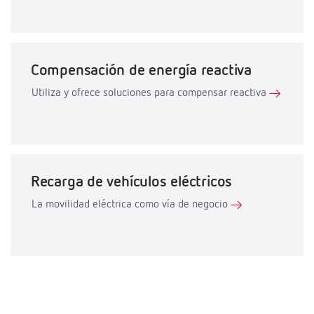
Compensación de energía reactiva
Utiliza y ofrece soluciones para compensar reactiva
Recarga de vehículos eléctricos
La movilidad eléctrica como vía de negocio