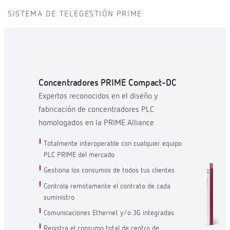
SISTEMA DE TELEGESTIÓN PRIME
Concentradores PRIME Compact-DC
Expertos reconocidos en el diseño y
fabricación de concentradores PLC
homologados en la PRIME Alliance
Totalmente interoperable con cualquier equipo
PLC PRIME del mercado
Gestiona los consumos de todos tus clientes
Controla remotamente el contrato de cada
suministro
Comunicaciones Ethernet y/o 3G integradas
Registra el consumo total de centro de