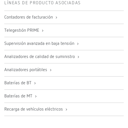
LÍNEAS DE PRODUCTO ASOCIADAS
Contadores de facturación
Telegestión PRIME
Supervisión avanzada en baja tensión
Analizadores de calidad de suministro
Analizadores portátiles
Baterías de BT
Baterías de MT
Recarga de vehículos eléctricos