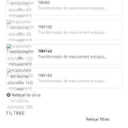
TRM80
Transformador de mesurament encapsu...
TRM100
Transformador de mesurament encapsu...
TRM140
Transformador de mesurament encapsu...
TRM180
Transformador de mesurament encapsu...
Netejar la sèrie
FILTRES
Netejar filtres