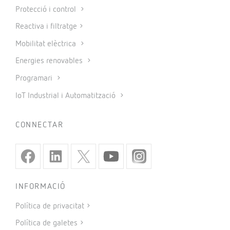
Protecció i control
Reactiva i filtratge
Mobilitat elèctrica
Energies renovables
Programari
IoT Industrial i Automatització
CONNECTAR
INFORMACIÓ
Política de privacitat
Política de galetes