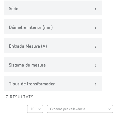
Sèrie
Diàmetre interior (mm)
Entrada Mesura (A)
Sistema de mesura
Tipus de transformador
7 RESULTATS