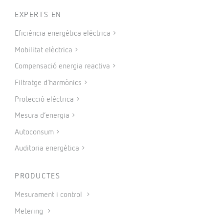
EXPERTS EN
Eficiència energètica elèctrica
Mobilitat elèctrica
Compensació energia reactiva
Filtratge d’harmònics
Protecció elèctrica
Mesura d’energia
Autoconsum
Auditoria energètica
PRODUCTES
Mesurament i control
Metering