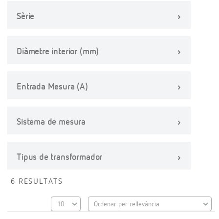
Sèrie
Diàmetre interior (mm)
Entrada Mesura (A)
Sistema de mesura
Tipus de transformador
6 RESULTATS