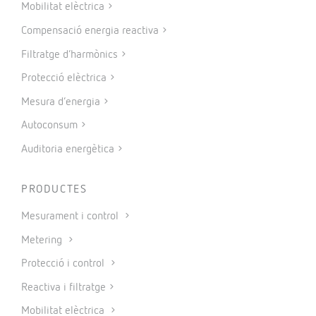
Mobilitat elèctrica
Compensació energia reactiva
Filtratge d’harmònics
Protecció elèctrica
Mesura d’energia
Autoconsum
Auditoria energètica
PRODUCTES
Mesurament i control
Metering
Protecció i control
Reactiva i filtratge
Mobilitat elèctrica