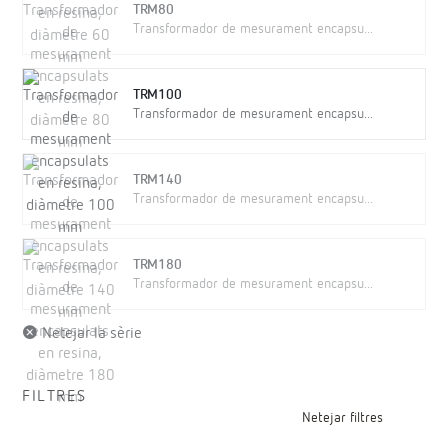
TRM80
Transformador de mesurament encapsu...
TRM100
Transformador de mesurament encapsu...
TRM140
Transformador de mesurament encapsu...
TRM180
Transformador de mesurament encapsu...
Netejar la sèrie
FILTRES
Netejar filtres