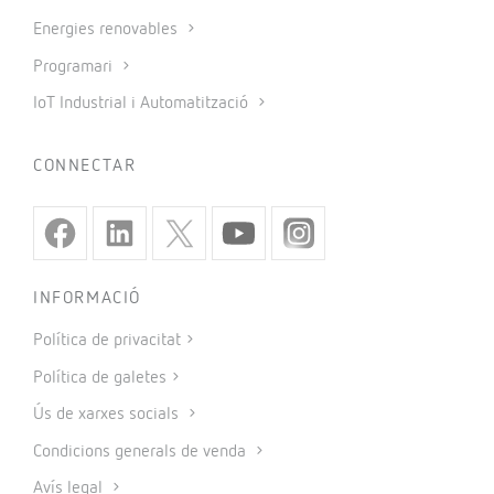
Energies renovables
Programari
IoT Industrial i Automatització
CONNECTAR
INFORMACIÓ
Política de privacitat
Política de galetes
Ús de xarxes socials
Condicions generals de venda
Avís legal