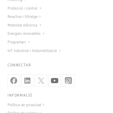
Metering
Protecció i control
Reactiva i filtratge
Mobilitat elèctrica
Energies renovables
Programari
IoT Industrial i Automatització
CONNECTAR
INFORMACIÓ
Política de privacitat