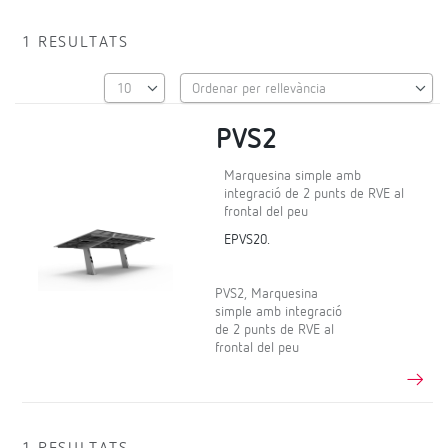
1 RESULTATS
PVS2
Marquesina simple amb
integració de 2 punts de RVE al
frontal del peu
EPVS20.
PVS2, Marquesina
simple amb integració
de 2 punts de RVE al
frontal del peu