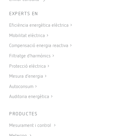
EXPERTS EN
Eficiència energètica elèctrica
Mobilitat elèctrica
Compensació energia reactiva
Filtratge d’harmònics
Protecció elèctrica
Mesura d’energia
Autoconsum
Auditoria energètica
PRODUCTES
Mesurament i control