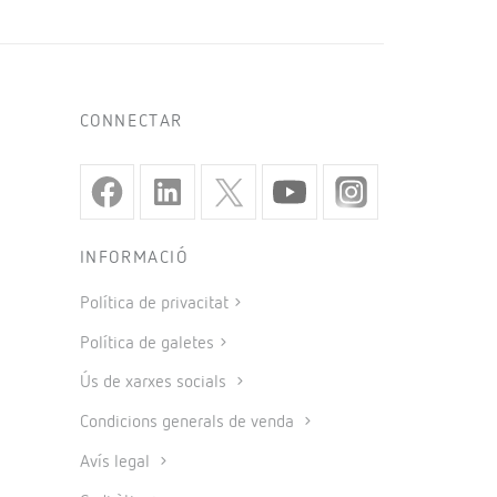
CONNECTAR
INFORMACIÓ
Política de privacitat
Política de galetes
Ús de xarxes socials
Condicions generals de venda
Avís legal