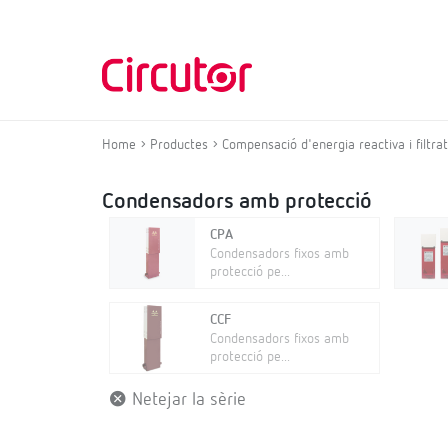
Home
Productes
Compensació d'energia reactiva i filtr
Condensadors amb protecció
CPA
Condensadors fixos amb
protecció pe...
CCF
Condensadors fixos amb
protecció pe...
Netejar la sèrie