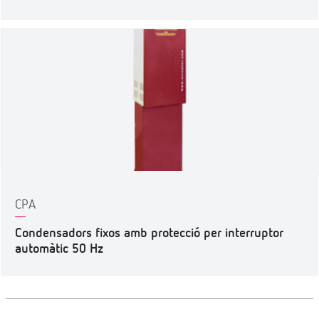
CPA
Condensadors fixos amb protecció per interruptor
automàtic 50 Hz