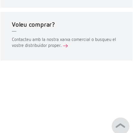
Voleu comprar?
Contacteu amb la nostra xarxa comercial o busqueu el
vostre distribuïdor proper.