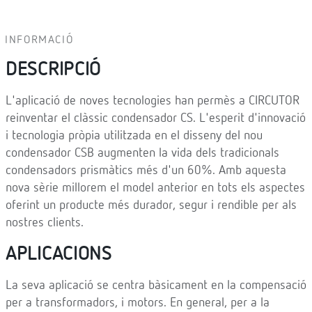
INFORMACIÓ
DESCRIPCIÓ
L'aplicació de noves tecnologies han permès a CIRCUTOR
reinventar el clàssic condensador CS. L'esperit d'innovació
i tecnologia pròpia utilitzada en el disseny del nou
condensador CSB augmenten la vida dels tradicionals
condensadors prismàtics més d'un 60%. Amb aquesta
nova sèrie millorem el model anterior en tots els aspectes
oferint un producte més durador, segur i rendible per als
nostres clients.
APLICACIONS
La seva aplicació se centra bàsicament en la compensació
per a transformadors, i motors. En general, per a la