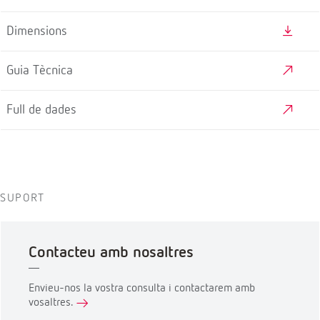
Dimensions
Guia Tècnica
Full de dades
SUPORT
Contacteu amb nosaltres
Envieu-nos la vostra consulta i contactarem amb
vosaltres.