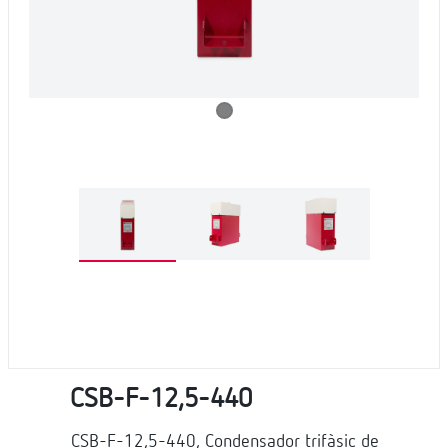
CSB-F-12,5-440
CSB-F-12,5-440, Condensador trifàsic de