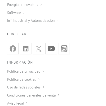
Energías renovables
Software
IoT Industrial y Automatización
CONECTAR
INFORMACIÓN
Política de privacidad
Política de cookies
Uso de redes sociales
Condiciones generales de venta
Aviso legal