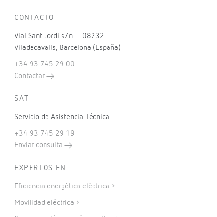
CONTACTO
Vial Sant Jordi s/n – 08232
Viladecavalls, Barcelona (España)
+34 93 745 29 00
Contactar
SAT
Servicio de Asistencia Técnica
+34 93 745 29 19
Enviar consulta
EXPERTOS EN
Eficiencia energética eléctrica
Movilidad eléctrica