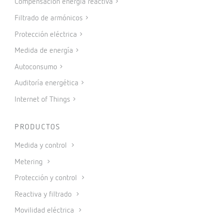
Compensación energía reactiva
Filtrado de armónicos
Protección eléctrica
Medida de energía
Autoconsumo
Auditoría energética
Internet of Things
PRODUCTOS
Medida y control
Metering
Protección y control
Reactiva y filtrado
Movilidad eléctrica