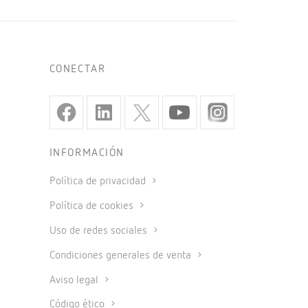
CONECTAR
INFORMACIÓN
Política de privacidad
Política de cookies
Uso de redes sociales
Condiciones generales de venta
Aviso legal
Código ético