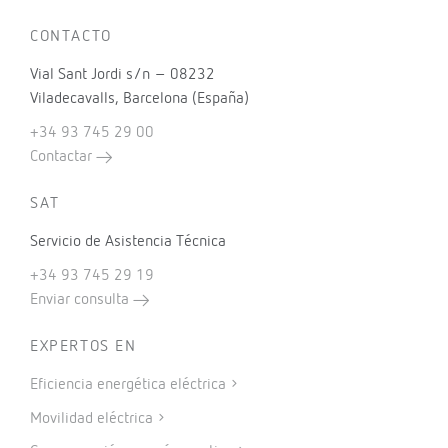
CONTACTO
Vial Sant Jordi s/n – 08232
Viladecavalls, Barcelona (España)
+34 93 745 29 00
Contactar
SAT
Servicio de Asistencia Técnica
+34 93 745 29 19
Enviar consulta
EXPERTOS EN
Eficiencia energética eléctrica
Movilidad eléctrica