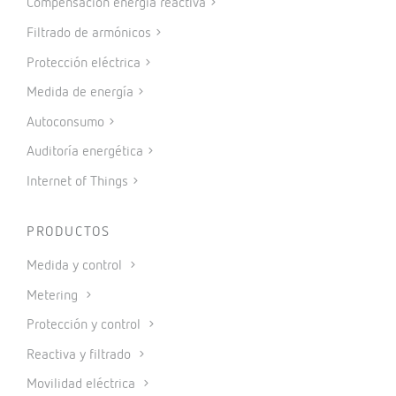
Compensación energía reactiva
Filtrado de armónicos
Protección eléctrica
Medida de energía
Autoconsumo
Auditoría energética
Internet of Things
PRODUCTOS
Medida y control
Metering
Protección y control
Reactiva y filtrado
Movilidad eléctrica