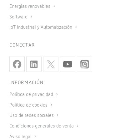
Energías renovables
Software
IoT Industrial y Automatización
CONECTAR
INFORMACIÓN
Política de privacidad
Política de cookies
Uso de redes sociales
Condiciones generales de venta
Aviso legal