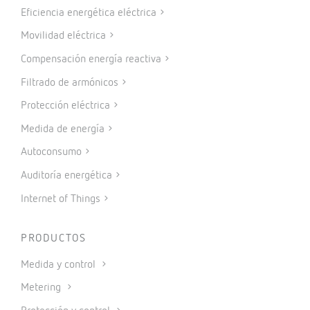
Eficiencia energética eléctrica
Movilidad eléctrica
Compensación energía reactiva
Filtrado de armónicos
Protección eléctrica
Medida de energía
Autoconsumo
Auditoría energética
Internet of Things
PRODUCTOS
Medida y control
Metering