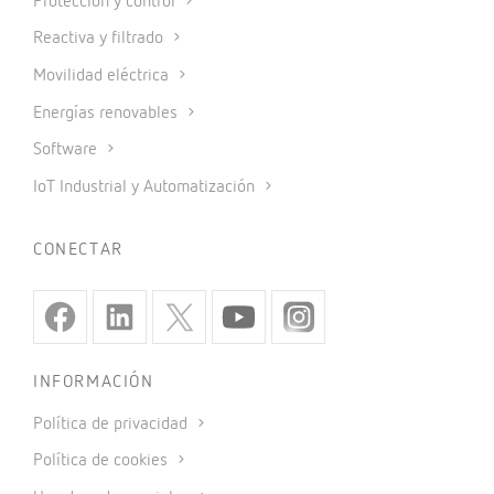
Protección y control
Reactiva y filtrado
Movilidad eléctrica
Energías renovables
Software
IoT Industrial y Automatización
CONECTAR
INFORMACIÓN
Política de privacidad
Política de cookies