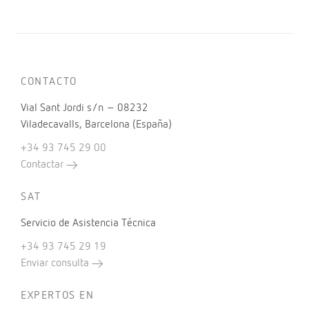
CONTACTO
Vial Sant Jordi s/n – 08232
Viladecavalls, Barcelona (España)
+34 93 745 29 00
Contactar
SAT
Servicio de Asistencia Técnica
+34 93 745 29 19
Enviar consulta
EXPERTOS EN