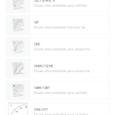
SEC/SEMSC-V
Escala intercambiable para voltímet...
SIP
Escala intercambiable Indicador de ...
SMC
Escala intercambiable para amperíme...
SMMC/SEMC
Escala intercambiable para amperíme...
SWM/SWT
Escala intercambiable para vatímetr...
SYM/SYT
Escala intercambiable para vármetro...