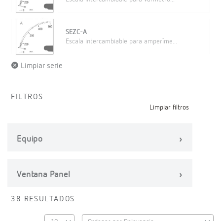
SEZC-A
Escala intercambiable para amperíme...
Limpiar serie
FILTROS
Limpiar filtros
Equipo
Ventana Panel
38 RESULTADOS