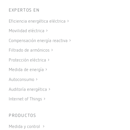
EXPERTOS EN
Eficiencia energética eléctrica
Movilidad eléctrica
Compensación energía reactiva
Filtrado de armónicos
Protección eléctrica
Medida de energía
Autoconsumo
Auditoría energética
Internet of Things
PRODUCTOS
Medida y control