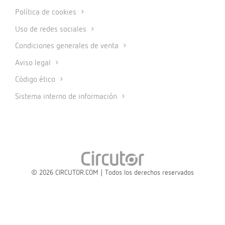
Política de cookies
Uso de redes sociales
Condiciones generales de venta
Aviso legal
Código ético
Sistema interno de información
© 2026 CIRCUTOR.COM | Todos los derechos reservados