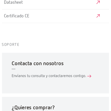
Datasheet
Certificado CE
SOPORTE
Contacta con nosotros
Envíanos tu consulta y contactaremos contigo.
¿Quieres comprar?