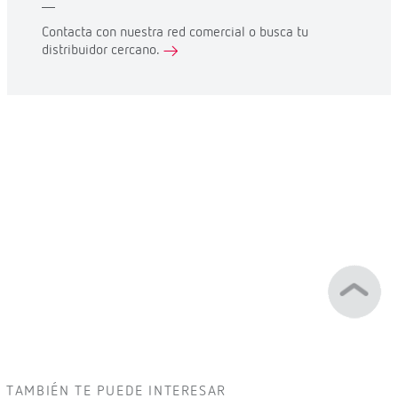
Contacta con nuestra red comercial o busca tu
distribuidor cercano.
TAMBIÉN TE PUEDE INTERESAR