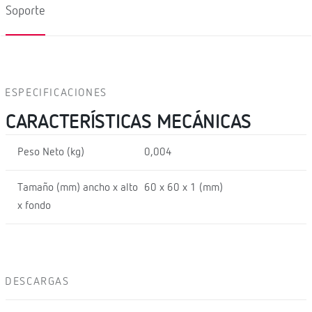
Soporte
ESPECIFICACIONES
CARACTERÍSTICAS MECÁNICAS
Peso Neto (kg)
0,004
Tamaño (mm) ancho x alto
60 x 60 x 1 (mm)
x fondo
DESCARGAS