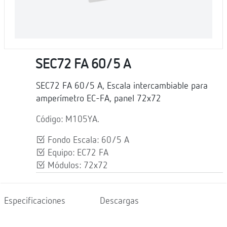
SEC72 FA 60/5 A
SEC72 FA 60/5 A, Escala intercambiable para
amperímetro EC-FA, panel 72x72
Código: M105YA.
Fondo Escala: 60/5 A
Equipo: EC72 FA
Módulos: 72x72
Especificaciones
Descargas