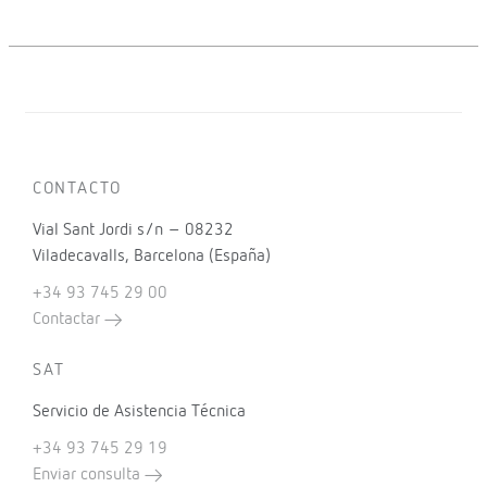
CONTACTO
Vial Sant Jordi s/n – 08232
Viladecavalls, Barcelona (España)
+34 93 745 29 00
Contactar
SAT
Servicio de Asistencia Técnica
+34 93 745 29 19
Enviar consulta