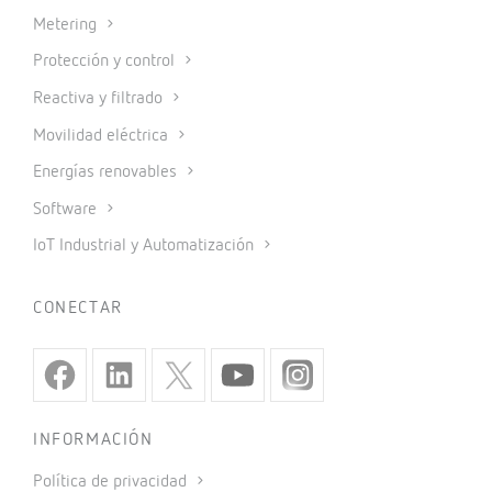
Metering
Protección y control
Reactiva y filtrado
Movilidad eléctrica
Energías renovables
Software
IoT Industrial y Automatización
CONECTAR
INFORMACIÓN
Política de privacidad