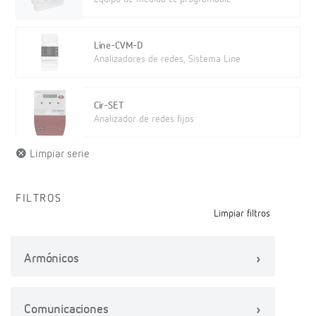
Line-CVM-D
Analizadores de redes, Sistema Line
Cir-SET
Analizador de redes fijos
Limpiar serie
FILTROS
Limpiar filtros
Armónicos
Comunicaciones