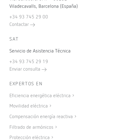
Viladecavalls, Barcelona (España)
+34 93 745 29 00
Contactar
SAT
Servicio de Asistencia Técnica
+34 93 745 29 19
Enviar consulta
EXPERTOS EN
Eficiencia energética eléctrica
Movilidad eléctrica
Compensación energía reactiva
Filtrado de armónicos
Protección eléctrica