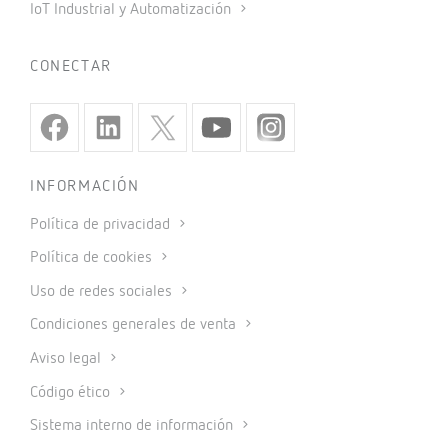
IoT Industrial y Automatización
CONECTAR
INFORMACIÓN
Política de privacidad
Política de cookies
Uso de redes sociales
Condiciones generales de venta
Aviso legal
Código ético
Sistema interno de información