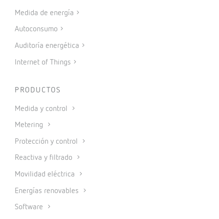
Medida de energía
Autoconsumo
Auditoría energética
Internet of Things
PRODUCTOS
Medida y control
Metering
Protección y control
Reactiva y filtrado
Movilidad eléctrica
Energías renovables
Software