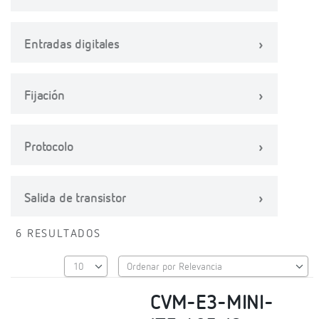
Entradas digitales
Fijación
Protocolo
Salida de transistor
6 RESULTADOS
CVM-E3-MINI-