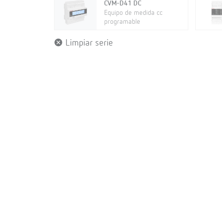
CVM-D41 DC
Equipo de medida cc
programable
Limpiar serie