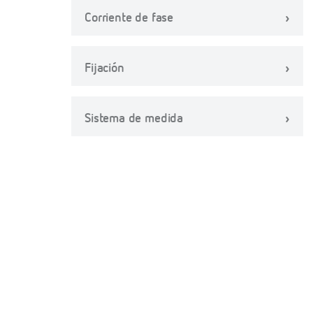
Corriente de fase
Fijación
Sistema de medida