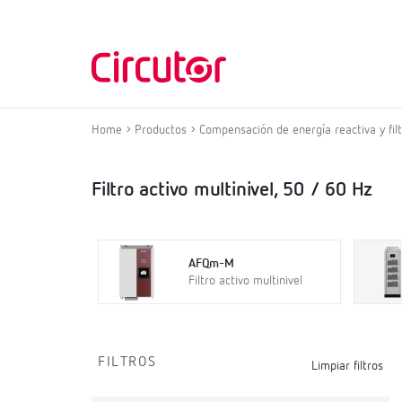
Home
Productos
Compensación de energía reactiva y fil
Filtro activo multinivel, 50 / 60 Hz
AFQm-M
Filtro activo multinivel
FILTROS
Limpiar filtros