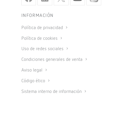
INFORMACIÓN
Política de privacidad
Política de cookies
Uso de redes sociales
Condiciones generales de venta
Aviso legal
Código ético
Sistema interno de información