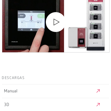
VÍDEOS