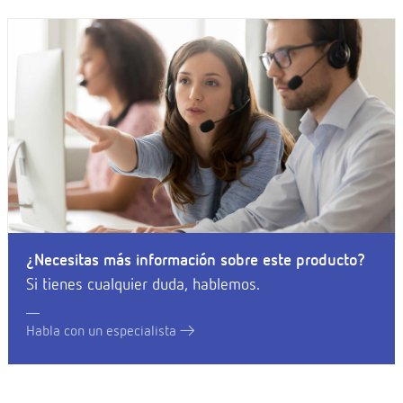
¿Necesitas más información sobre este producto?
Si tienes cualquier duda, hablemos.
Habla con un especialista