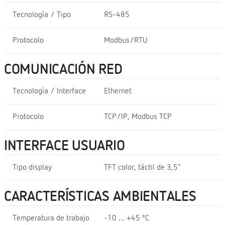
Tecnología / Tipo
RS-485
Protocolo
Modbus/RTU
COMUNICACIÓN RED
Tecnología / Interface
Ethernet
Protocolo
TCP/IP, Modbus TCP
INTERFACE USUARIO
Tipo display
TFT color, táctil de 3,5"
CARACTERÍSTICAS AMBIENTALES
Temperatura de trabajo
-10 ... +45 ºC