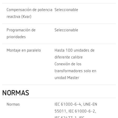
Compensación de potencia
Seleccionable
reactiva (Kvar)
Programación de
Seleccionable
prioridades
Montaje en paralelo
Hasta 100 unidades de
diferente calibre
Conexión de los
transformadores solo en
unidad Master
NORMAS
Normas
IEC 61000-6-4, UNE-EN
55011, IEC 61000-6-2,