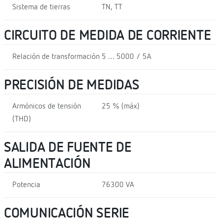
Sistema de tierras
TN, TT
CIRCUITO DE MEDIDA DE CORRIENTE
Relación de transformación
5 … 5000 / 5A
PRECISIÓN DE MEDIDAS
Armónicos de tensión
25 % (máx)
(THD)
SALIDA DE FUENTE DE
ALIMENTACIÓN
Potencia
76300 VA
COMUNICACIÓN SERIE