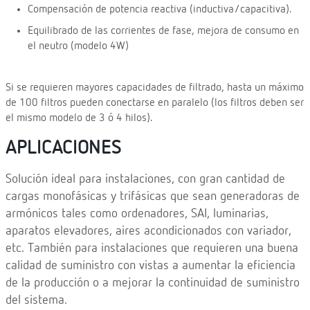
Compensación de potencia reactiva (inductiva/capacitiva).
Equilibrado de las corrientes de fase, mejora de consumo en
el neutro (modelo 4W)
Si se requieren mayores capacidades de filtrado, hasta un máximo
de 100 filtros pueden conectarse en paralelo (los filtros deben ser
el mismo modelo de 3 ó 4 hilos).
APLICACIONES
Solución ideal para instalaciones, con gran cantidad de
cargas monofásicas y trifásicas que sean generadoras de
armónicos tales como ordenadores, SAI, luminarias,
aparatos elevadores, aires acondicionados con variador,
etc. También para instalaciones que requieren una buena
calidad de suministro con vistas a aumentar la eficiencia
de la producción o a mejorar la continuidad de suministro
del sistema.