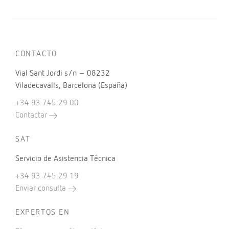
TAMBIÉN TE PUEDE INTERESAR