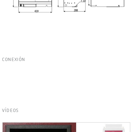
CONEXIÓN