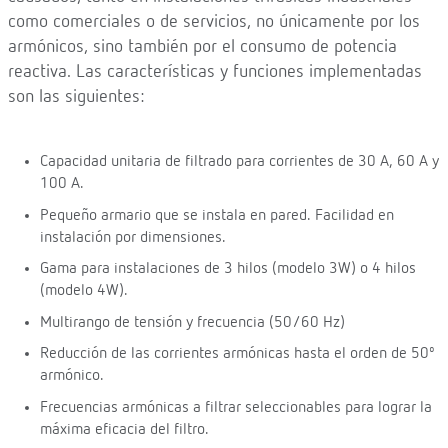
como comerciales o de servicios, no únicamente por los
armónicos, sino también por el consumo de potencia
reactiva. Las características y funciones implementadas
son las siguientes:
Capacidad unitaria de filtrado para corrientes de 30 A, 60 A y
100 A.
Pequeño armario que se instala en pared. Facilidad en
instalación por dimensiones.
Gama para instalaciones de 3 hilos (modelo 3W) o 4 hilos
(modelo 4W).
Multirango de tensión y frecuencia (50/60 Hz)
Reducción de las corrientes armónicas hasta el orden de 50º
armónico.
Frecuencias armónicas a filtrar seleccionables para lograr la
máxima eficacia del filtro.