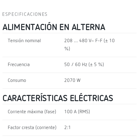
ESPECIFICACIONES
ALIMENTACIÓN EN ALTERNA
Tensión nominal
208 … 480 V~ F-F (± 10
%)
Frecuencia
50 / 60 Hz (± 5 %)
Consumo
2070 W
CARACTERÍSTICAS ELÉCTRICAS
Corriente máxima (fase)
100 A (RMS)
Factor cresta (corriente)
2:1