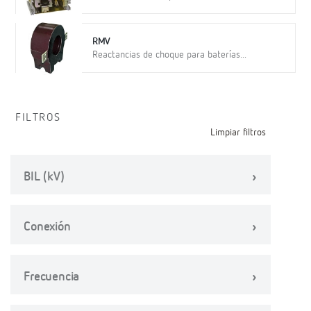
RMV
Reactancias de choque para baterías...
FILTROS
Limpiar filtros
BIL (kV)
Conexión
Frecuencia