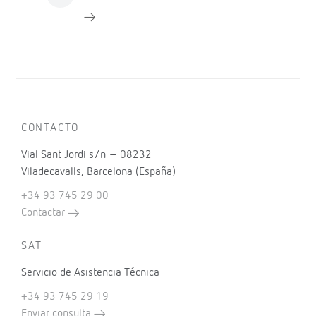
CONTACTO
Vial Sant Jordi s/n – 08232
Viladecavalls, Barcelona (España)
+34 93 745 29 00
Contactar
SAT
Servicio de Asistencia Técnica
+34 93 745 29 19
Enviar consulta