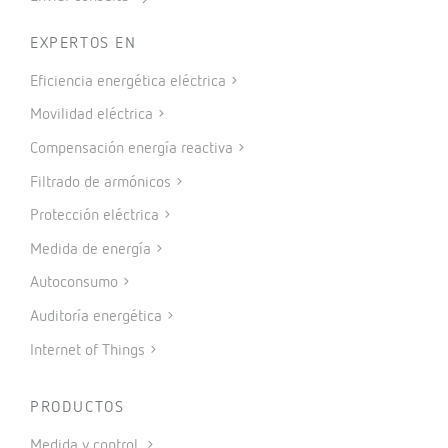
EXPERTOS EN
Eficiencia energética eléctrica
Movilidad eléctrica
Compensación energía reactiva
Filtrado de armónicos
Protección eléctrica
Medida de energía
Autoconsumo
Auditoría energética
Internet of Things
PRODUCTOS
Medida y control