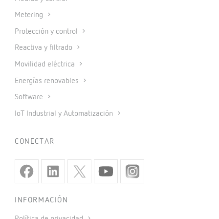
Metering
Protección y control
Reactiva y filtrado
Movilidad eléctrica
Energías renovables
Software
IoT Industrial y Automatización
CONECTAR
INFORMACIÓN
Política de privacidad