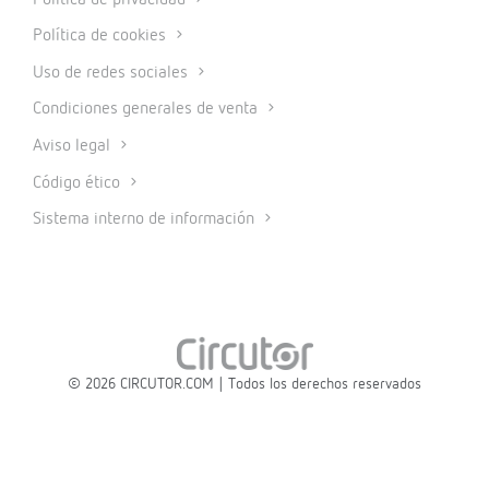
Política de cookies
Uso de redes sociales
Condiciones generales de venta
Aviso legal
Código ético
Sistema interno de información
© 2026 CIRCUTOR.COM | Todos los derechos reservados