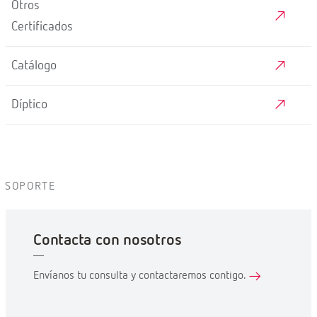
Otros
Certificados
Catálogo
Díptico
SOPORTE
Contacta con nosotros
Envíanos tu consulta y contactaremos contigo.