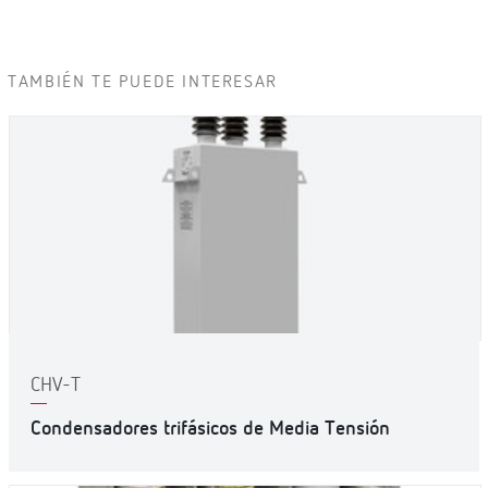
TAMBIÉN TE PUEDE INTERESAR
CHV-T
Condensadores trifásicos de Media Tensión