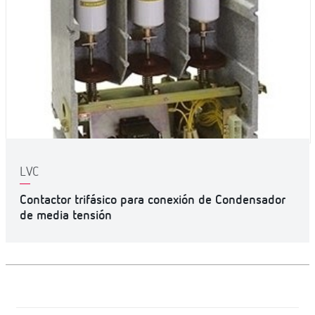
LVC
Contactor trifásico para conexión de Condensador
de media tensión