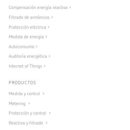
Compensación energía reactiva
Filtrado de armónicos
Protección eléctrica
Medida de energía
Autoconsumo
Auditoría energética
Internet of Things
PRODUCTOS
Medida y control
Metering
Protección y control
Reactiva y filtrado