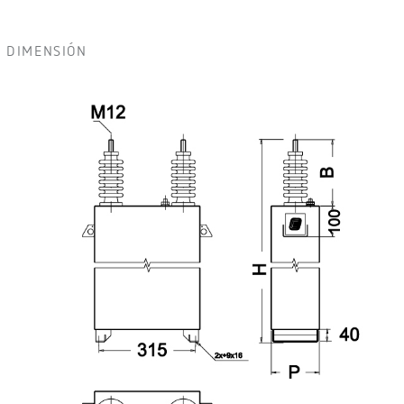
DIMENSIÓN