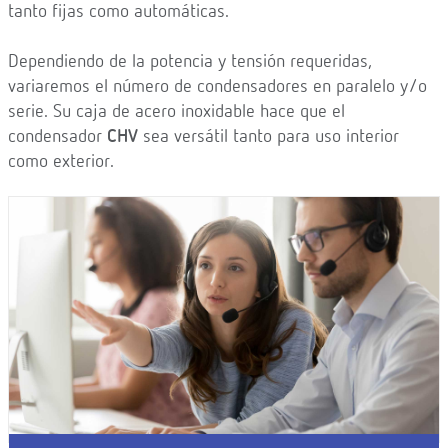
tanto fijas como automáticas.
Dependiendo de la potencia y tensión requeridas,
variaremos el número de condensadores en paralelo y/o
serie. Su caja de acero inoxidable hace que el
condensador
CHV
sea versátil tanto para uso interior
como exterior.