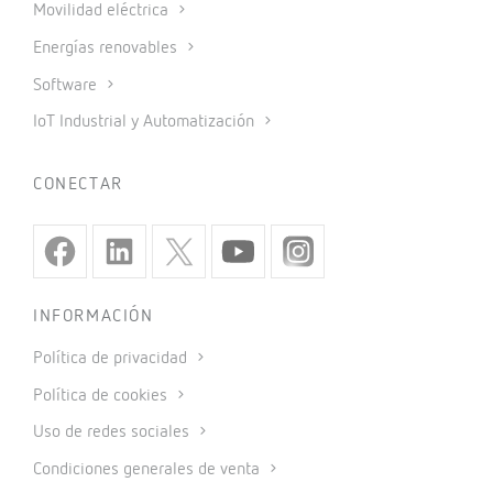
Movilidad eléctrica
Energías renovables
Software
IoT Industrial y Automatización
CONECTAR
INFORMACIÓN
Política de privacidad
Política de cookies
Uso de redes sociales
Condiciones generales de venta