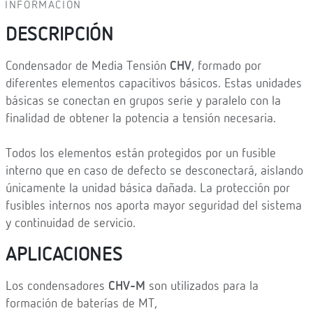
INFORMACIÓN
DESCRIPCIÓN
Condensador de Media Tensión
CHV
, formado por
diferentes elementos capacitivos básicos. Estas unidades
básicas se conectan en grupos serie y paralelo con la
finalidad de obtener la potencia a tensión necesaria.
Todos los elementos están protegidos por un fusible
interno que en caso de defecto se desconectará, aislando
únicamente la unidad básica dañada. La protección por
fusibles internos nos aporta mayor seguridad del sistema
y continuidad de servicio.
APLICACIONES
Los condensadores
CHV-M
son utilizados para la
formación de baterías de MT,