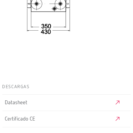
DESCARGAS
Datasheet
Certificado CE