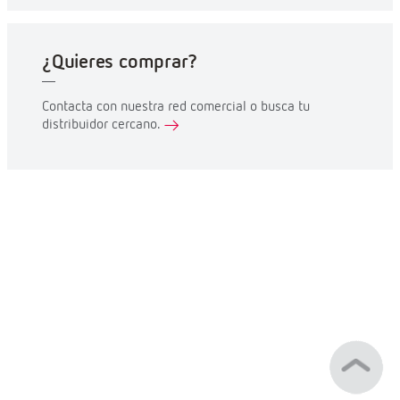
¿Quieres comprar?
Contacta con nuestra red comercial o busca tu
distribuidor cercano.