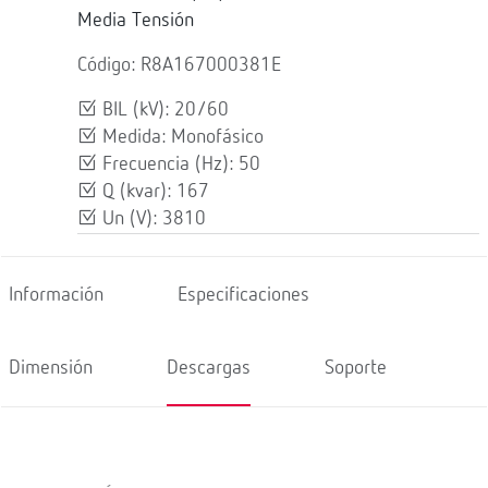
Media Tensión
Código: R8A167000381E
BIL (kV): 20/60
Medida: Monofásico
Frecuencia (Hz): 50
Q (kvar): 167
Un (V): 3810
Información
Especificaciones
Dimensión
Descargas
Soporte