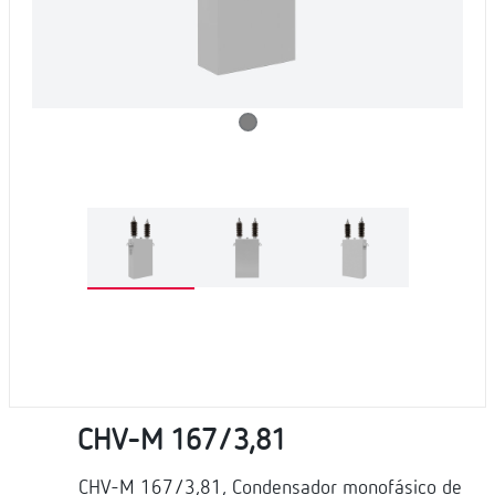
CHV-M 167/3,81
CHV-M 167/3,81, Condensador monofásico de