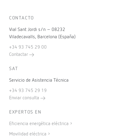
CONTACTO
Vial Sant Jordi s/n – 08232
Viladecavalls, Barcelona (España)
+34 93 745 29 00
Contactar
SAT
Servicio de Asistencia Técnica
+34 93 745 29 19
Enviar consulta
EXPERTOS EN
Eficiencia energética eléctrica
Movilidad eléctrica