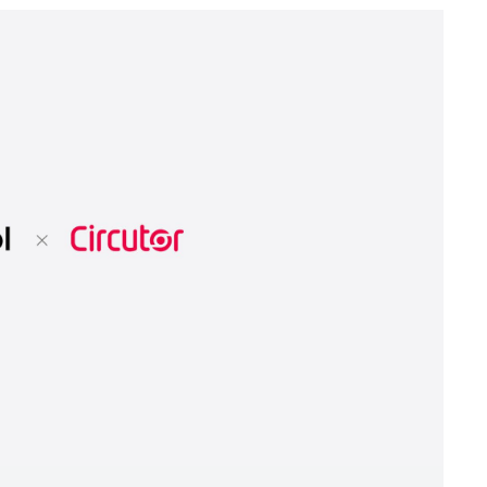
Telecomunicaciones e instalaciones críticas