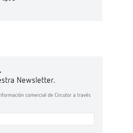
.
stra Newsletter.
 información comercial de Circutor a través