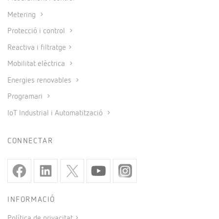
Metering
Protecció i control
Reactiva i filtratge
Mobilitat elèctrica
Energies renovables
Programari
IoT Industrial i Automatització
CONNECTAR
INFORMACIÓ
Política de privacitat