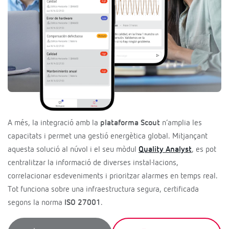
A més, la integració amb la
plataforma Scout
n’amplia les
capacitats i permet una gestió energètica global. Mitjançant
aquesta solució al núvol i el seu mòdul
Quality Analyst
, es pot
centralitzar la informació de diverses instal·lacions,
correlacionar esdeveniments i prioritzar alarmes en temps real.
Tot funciona sobre una infraestructura segura, certificada
segons la norma
ISO 27001
.