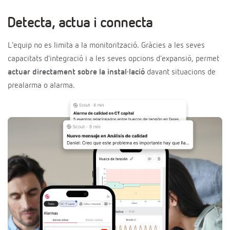
Detecta, actua i connecta
L’equip no es limita a la monitorització. Gràcies a les seves
capacitats d’integració i a les seves opcions d’expansió, permet
actuar directament sobre la instal·lació
davant situacions de
prealarma o alarma.