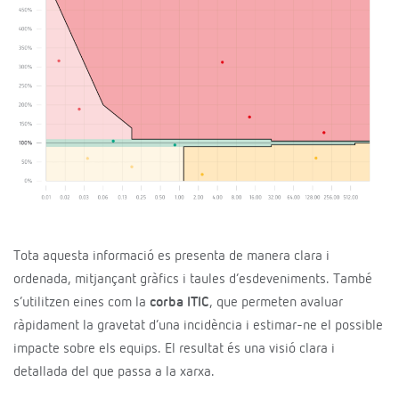
Tota aquesta informació es presenta de manera clara i
ordenada, mitjançant gràfics i taules d’esdeveniments. També
s’utilitzen eines com la
corba ITIC
, que permeten avaluar
ràpidament la gravetat d’una incidència i estimar-ne el possible
impacte sobre els equips. El resultat és una visió clara i
detallada del que passa a la xarxa.