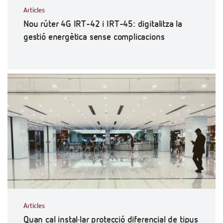
Articles
Nou rúter 4G IRT-42 i IRT-45: digitalitza la
gestió energètica sense complicacions
Articles
Quan cal instal·lar protecció diferencial de tipus