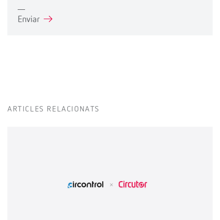
Enviar
ARTICLES RELACIONATS