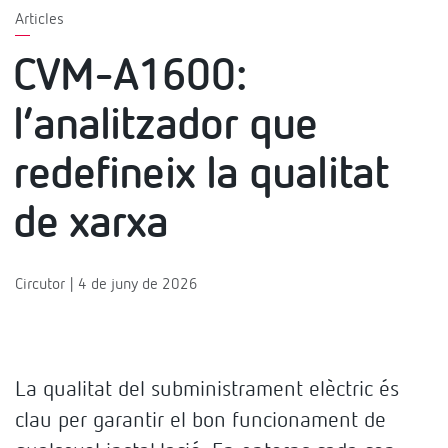
Articles
CVM-A1600:
l’analitzador que
redefineix la qualitat
de xarxa
Circutor | 4 de juny de 2026
La qualitat del subministrament elèctric és
clau per garantir el bon funcionament de