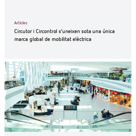
Articles
Circutor i Circontrol s’uneixen sota una única
marca global de mobilitat elèctrica