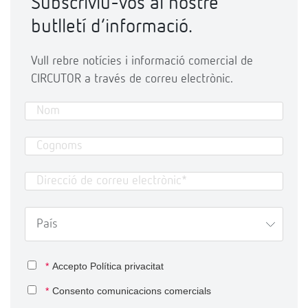
Subscriviu-vos al nostre
butlletí d’informació.
Vull rebre notícies i informació comercial de
CIRCUTOR a través de correu electrònic.
*
Accepto
Política privacitat
*
Consento comunicacions comercials