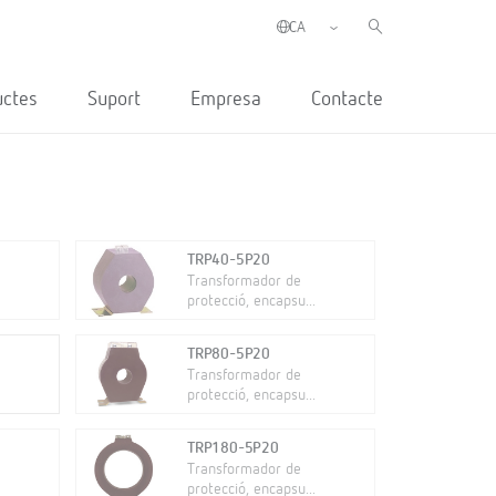
uctes
Suport
Empresa
Contacte
TRP40-5P20
Transformador de
protecció, encapsu...
TRP80-5P20
Transformador de
protecció, encapsu...
TRP180-5P20
Transformador de
protecció, encapsu...