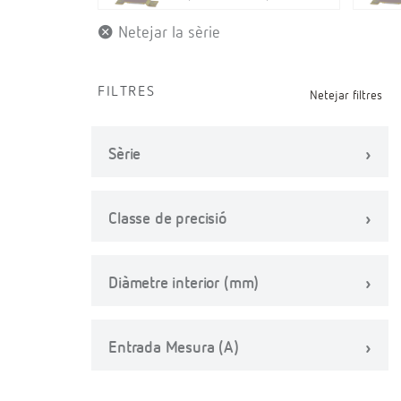
Netejar la sèrie
FILTRES
Netejar filtres
Sèrie
Classe de precisió
Diàmetre interior (mm)
Entrada Mesura (A)