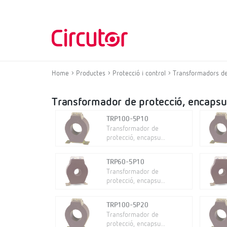
Home
Productes
Protecció i control
Transformadors de
Transformador de protecció, encapsul
TRP100-5P10
Transformador de
protecció, encapsu...
TRP60-5P10
Transformador de
protecció, encapsu...
TRP100-5P20
Transformador de
protecció, encapsu...