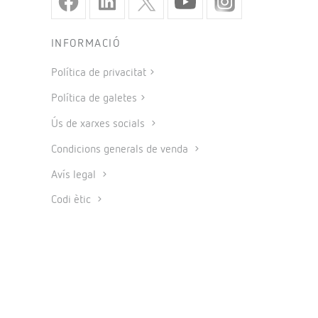
INFORMACIÓ
Política de privacitat
Política de galetes
Ús de xarxes socials
Condicions generals de venda
Avís legal
Codi ètic