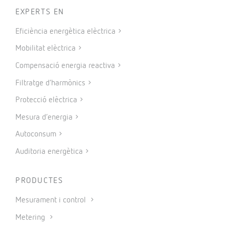
EXPERTS EN
Eficiència energètica elèctrica
Mobilitat elèctrica
Compensació energia reactiva
Filtratge d’harmònics
Protecció elèctrica
Mesura d’energia
Autoconsum
Auditoria energètica
PRODUCTES
Mesurament i control
Metering