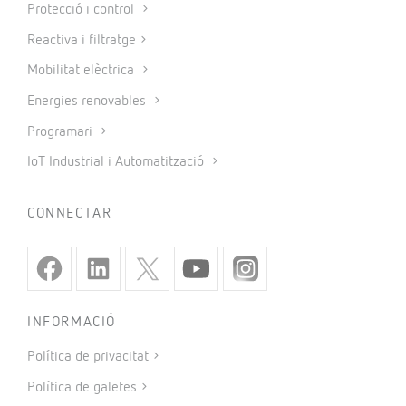
Protecció i control
Reactiva i filtratge
Mobilitat elèctrica
Energies renovables
Programari
IoT Industrial i Automatització
CONNECTAR
INFORMACIÓ
Política de privacitat
Política de galetes