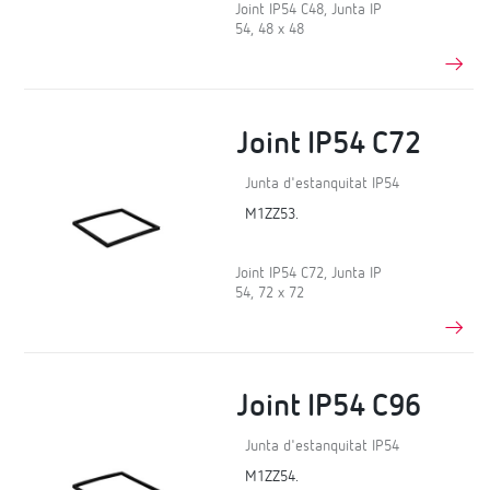
Joint IP54 C48, Junta IP
54, 48 x 48
Joint IP54 C72
Junta d'estanquitat IP54
M1ZZ53.
Joint IP54 C72, Junta IP
54, 72 x 72
Joint IP54 C96
Junta d'estanquitat IP54
M1ZZ54.