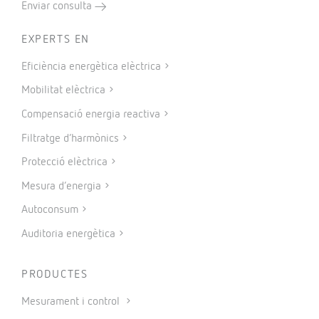
Enviar consulta
EXPERTS EN
Eficiència energètica elèctrica
Mobilitat elèctrica
Compensació energia reactiva
Filtratge d’harmònics
Protecció elèctrica
Mesura d’energia
Autoconsum
Auditoria energètica
PRODUCTES
Mesurament i control