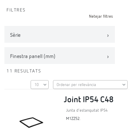
FILTRES
Netejar filtres
Sèrie
Finestra panell (mm)
11 RESULTATS
Joint IP54 C48
Junta d'estanquitat IP54
M1ZZ52.