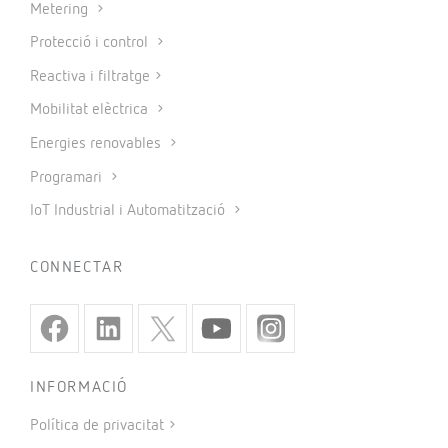
Metering
Protecció i control
Reactiva i filtratge
Mobilitat elèctrica
Energies renovables
Programari
IoT Industrial i Automatització
CONNECTAR
INFORMACIÓ
Política de privacitat