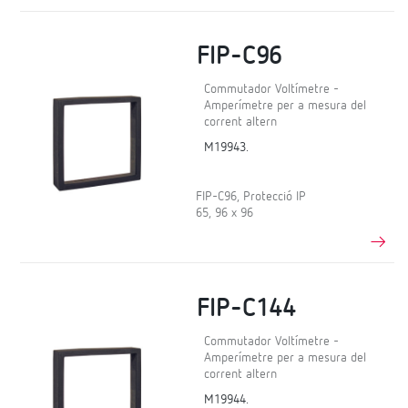
FIP-C96
Commutador Voltímetre -
Amperímetre per a mesura del
corrent altern
M19943.
FIP-C96, Protecció IP
65, 96 x 96
FIP-C144
Commutador Voltímetre -
Amperímetre per a mesura del
corrent altern
M19944.