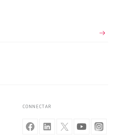
CONNECTAR