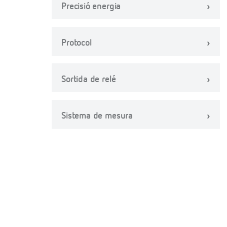
Precisió energia
Protocol
Sortida de relé
Sistema de mesura