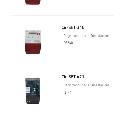
Cir-SET 340
Registrador per a Subestacions
QS340
Cir-SET 421
Registrador per a Subestacions
QS421