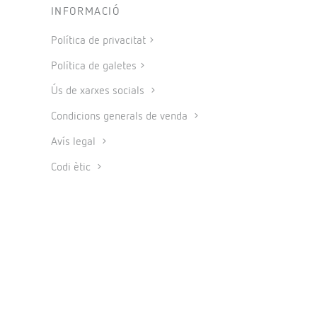
INFORMACIÓ
Política de privacitat
Política de galetes
Ús de xarxes socials
Condicions generals de venda
Avís legal
Codi ètic