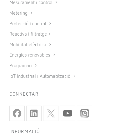
Mesurament i control
Metering
Protecció i control
Reactiva i filtratge
Mobilitat elèctrica
Energies renovables
Programari
IoT Industrial i Automatització
CONNECTAR
INFORMACIÓ