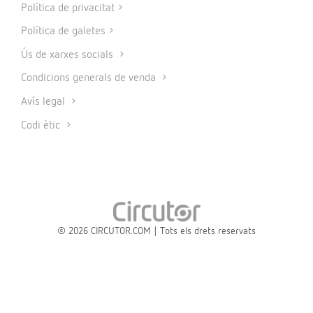
Política de privacitat
Política de galetes
Ús de xarxes socials
Condicions generals de venda
Avís legal
Codi ètic
© 2026 CIRCUTOR.COM | Tots els drets reservats