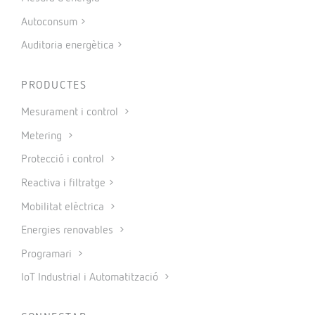
Autoconsum
Auditoria energètica
PRODUCTES
Mesurament i control
Metering
Protecció i control
Reactiva i filtratge
Mobilitat elèctrica
Energies renovables
Programari
IoT Industrial i Automatització