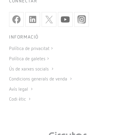
CONNECTAR
INFORMACIÓ
Política de privacitat
Política de galetes
Ús de xarxes socials
Condicions generals de venda
Avís legal
Codi ètic