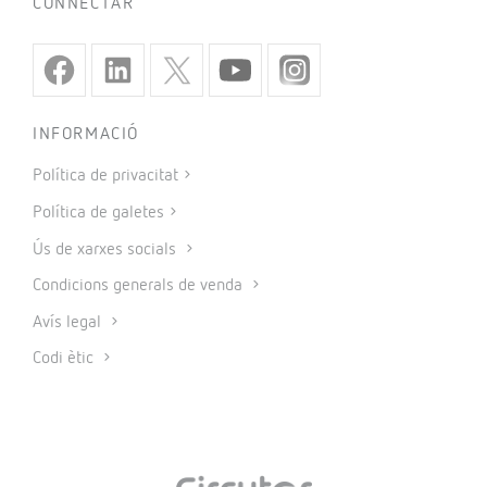
CONNECTAR
INFORMACIÓ
Política de privacitat
Política de galetes
Ús de xarxes socials
Condicions generals de venda
Avís legal
Codi ètic