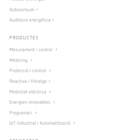
Autoconsum
Auditoria energètica
PRODUCTES
Mesurament i control
Metering
Protecció i control
Reactiva i filtratge
Mobilitat elèctrica
Energies renovables
Programari
IoT Industrial i Automatització