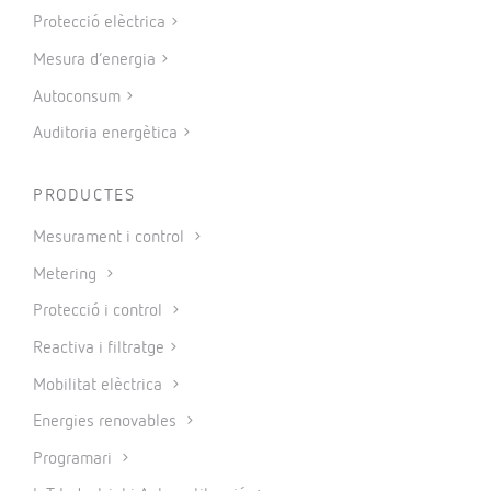
Protecció elèctrica
Mesura d’energia
Autoconsum
Auditoria energètica
PRODUCTES
Mesurament i control
Metering
Protecció i control
Reactiva i filtratge
Mobilitat elèctrica
Energies renovables
Programari