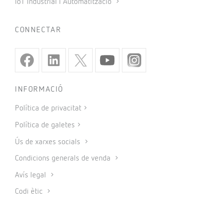
IoT Industrial i Automatització
CONNECTAR
INFORMACIÓ
Política de privacitat
Política de galetes
Ús de xarxes socials
Condicions generals de venda
Avís legal
Codi ètic