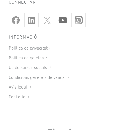
CONNECTAR
INFORMACIÓ
Política de privacitat
Política de galetes
Ús de xarxes socials
Condicions generals de venda
Avís legal
Codi ètic