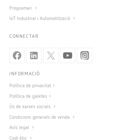
Programari
IoT Industrial i Automatització
CONNECTAR
INFORMACIÓ
Política de privacitat
Política de galetes
Ús de xarxes socials
Condicions generals de venda
Avís legal
Codi ètic