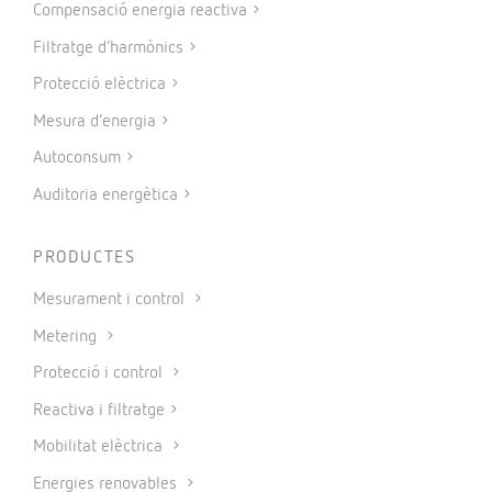
Compensació energia reactiva
Filtratge d’harmònics
Protecció elèctrica
Mesura d’energia
Autoconsum
Auditoria energètica
PRODUCTES
Mesurament i control
Metering
Protecció i control
Reactiva i filtratge
Mobilitat elèctrica
Energies renovables