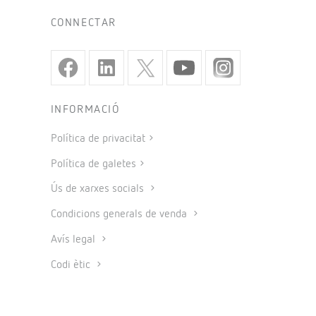
CONNECTAR
INFORMACIÓ
Política de privacitat
Política de galetes
Ús de xarxes socials
Condicions generals de venda
Avís legal
Codi ètic