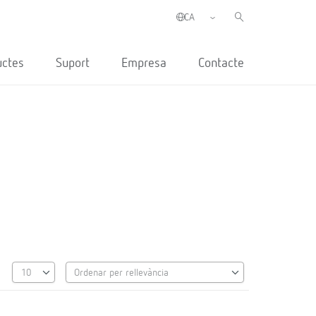
uctes
Suport
Empresa
Contacte