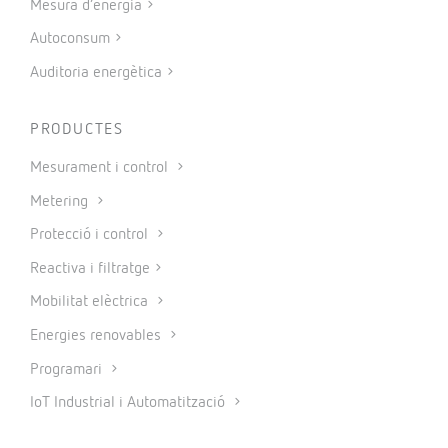
Mesura d’energia
Autoconsum
Auditoria energètica
PRODUCTES
Mesurament i control
Metering
Protecció i control
Reactiva i filtratge
Mobilitat elèctrica
Energies renovables
Programari
IoT Industrial i Automatització