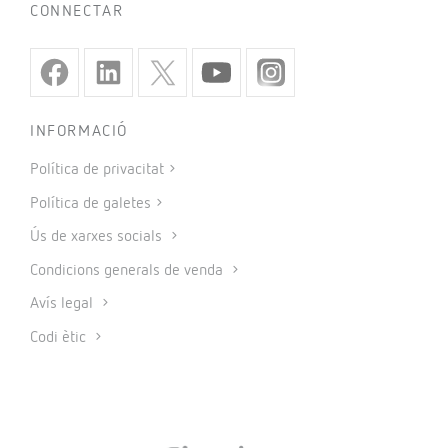
CONNECTAR
INFORMACIÓ
Política de privacitat
Política de galetes
Ús de xarxes socials
Condicions generals de venda
Avís legal
Codi ètic