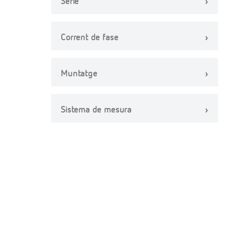
Sèrie
Corrent de fase
Muntatge
Sistema de mesura