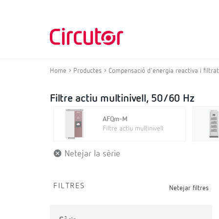
Home
Productes
Compensació d'energia reactiva i filtr
Filtre actiu multinivell, 50/60 Hz
AFQm-M
Filtre actiu multinivell
Netejar la sèrie
FILTRES
Netejar filtres