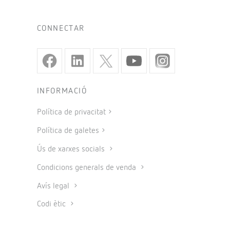
CONNECTAR
INFORMACIÓ
Política de privacitat
Política de galetes
Ús de xarxes socials
Condicions generals de venda
Avís legal
Codi ètic