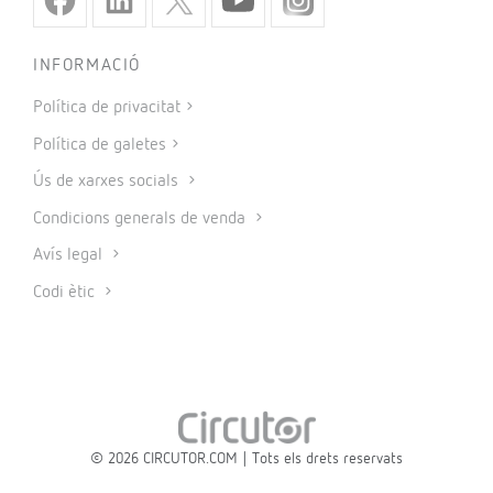
INFORMACIÓ
Política de privacitat
Política de galetes
Ús de xarxes socials
Condicions generals de venda
Avís legal
Codi ètic
© 2026 CIRCUTOR.COM | Tots els drets reservats