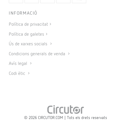
INFORMACIÓ
Política de privacitat
Política de galetes
Ús de xarxes socials
Condicions generals de venda
Avís legal
Codi ètic
© 2026 CIRCUTOR.COM | Tots els drets reservats