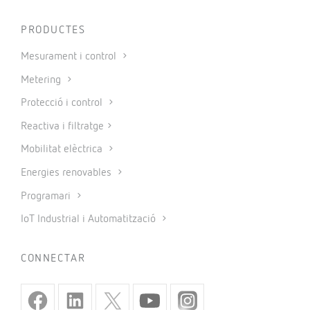
PRODUCTES
Mesurament i control
Metering
Protecció i control
Reactiva i filtratge
Mobilitat elèctrica
Energies renovables
Programari
IoT Industrial i Automatització
CONNECTAR