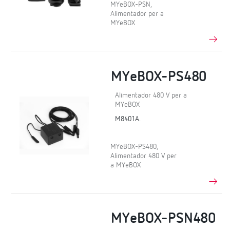
MYeBOX-PSN,
Alimentador per a
MYeBOX
MYeBOX-PS480
Alimentador 480 V per a
MYeBOX
M8401A.
MYeBOX-PS480,
Alimentador 480 V per
a MYeBOX
MYeBOX-PSN480