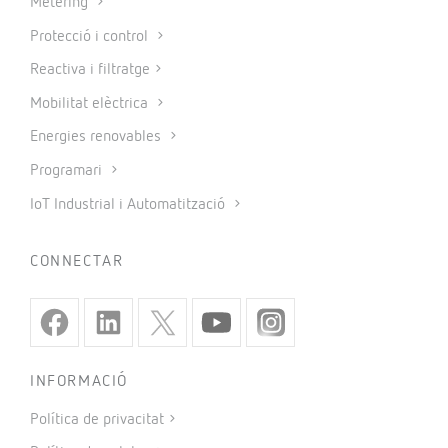
Metering
Protecció i control
Reactiva i filtratge
Mobilitat elèctrica
Energies renovables
Programari
IoT Industrial i Automatització
CONNECTAR
INFORMACIÓ
Política de privacitat