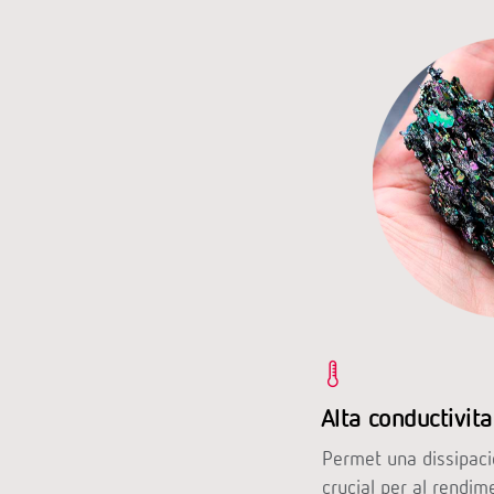
Alta conductivita
Permet una dissipaci
crucial per al rendime