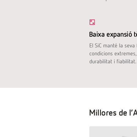
Baixa expansió 
El SiC manté la seva 
condicions extremes,
durabilitat i fiabilitat.
Millores de l’