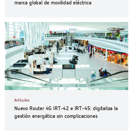
marca global de movilidad eléctrica
Artículos
Nuevo Router 4G IRT-42 e IRT-45: digitaliza la
gestión energética sin complicaciones