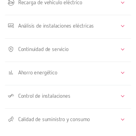
Recarga de vehículo eléctrico
Análisis de instalaciones eléctricas
Continuidad de servicio
Ahorro energético
Control de instalaciones
Calidad de suministro y consumo