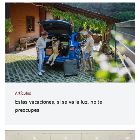
Artículos
Estas vacaciones, si se va la luz, no te
preocupes