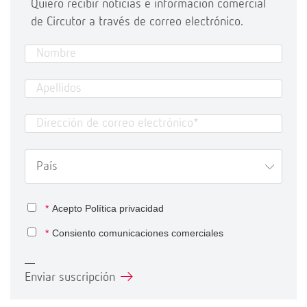
Quiero recibir noticias e información comercial
de Circutor a través de correo electrónico.
*
Acepto
Política privacidad
*
Consiento comunicaciones comerciales
Enviar suscripción