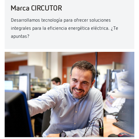
Marca CIRCUTOR
Desarrollamos tecnología para ofrecer soluciones
integrales para la eficiencia energética eléctrica. ¿Te
apuntas?