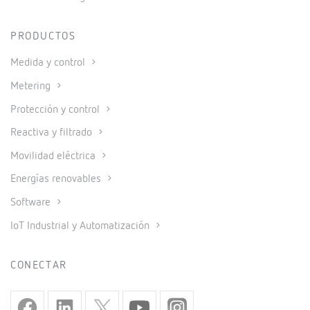
PRODUCTOS
Medida y control
Metering
Protección y control
Reactiva y filtrado
Movilidad eléctrica
Energías renovables
Software
IoT Industrial y Automatización
CONECTAR