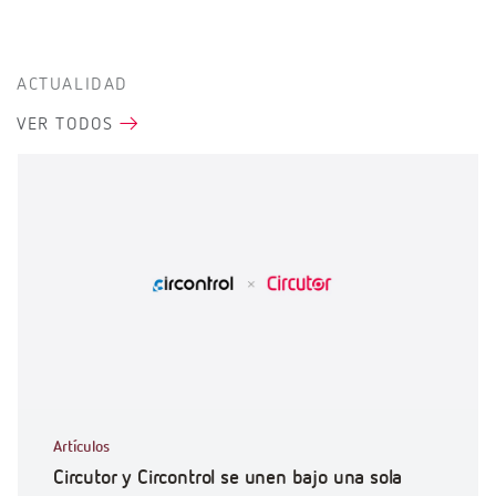
ACTUALIDAD
VER TODOS
Artículos
Circutor y Circontrol se unen bajo una sola