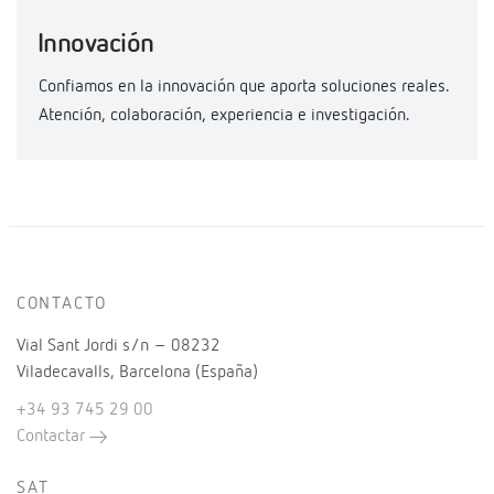
Innovación
Confiamos en la innovación que aporta soluciones reales.
Atención, colaboración, experiencia e investigación.
CONTACTO
Vial Sant Jordi s/n – 08232
Viladecavalls, Barcelona (España)
+34 93 745 29 00
Contactar
SAT