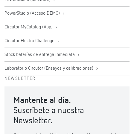
PowerStudio (Acceso DEMO)
Circutor MyCatalog (App)
Circutor Electro Challenge
Stock baterías de entrega inmediata
Laboratorio Circutor (Ensayos y calibraciones)
NEWSLETTER
Mantente al día.
Suscríbete a nuestra
Newsletter.