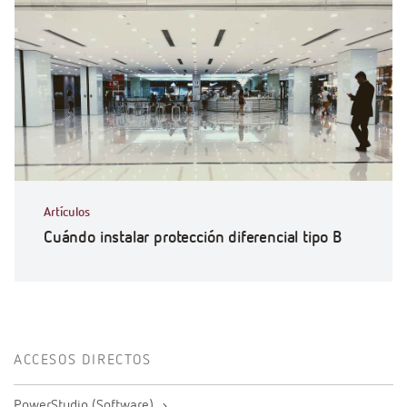
Artículos
Cuándo instalar protección diferencial tipo B
ACCESOS DIRECTOS
PowerStudio (Software)