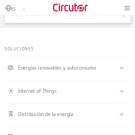
X
SOLUCIONES
Energías renovables y autoconsumo
Internet of Things
Distribución de la energía