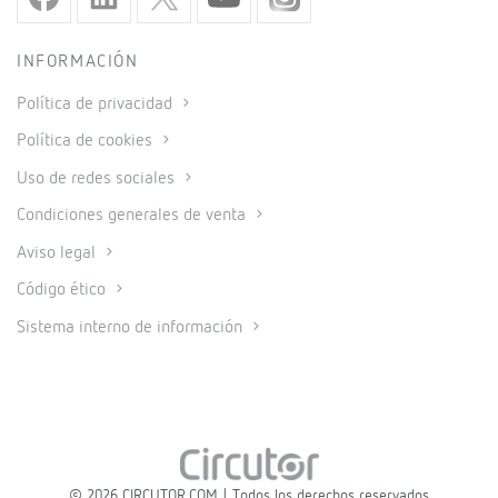
INFORMACIÓN
Política de privacidad
Política de cookies
Uso de redes sociales
Condiciones generales de venta
Aviso legal
Código ético
Sistema interno de información
© 2026 CIRCUTOR.COM | Todos los derechos reservados