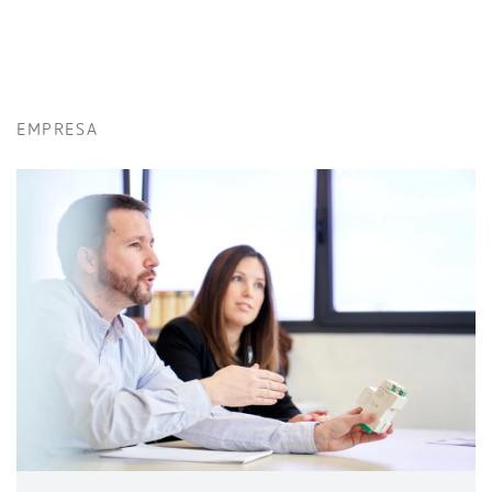
EMPRESA