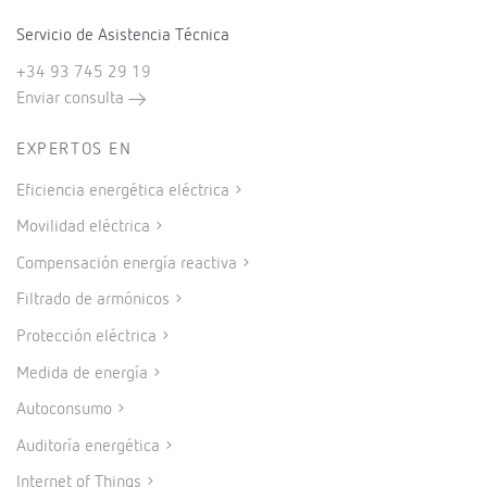
Servicio de Asistencia Técnica
+34 93 745 29 19
Enviar consulta
EXPERTOS EN
Eficiencia energética eléctrica
Movilidad eléctrica
Compensación energía reactiva
Filtrado de armónicos
Protección eléctrica
Medida de energía
Autoconsumo
Auditoría energética
Internet of Things