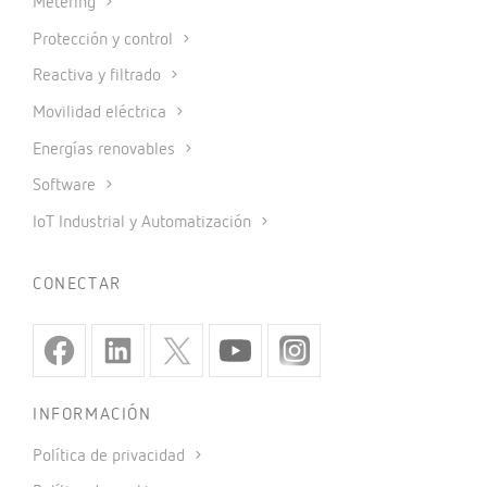
Metering
Protección y control
Reactiva y filtrado
Movilidad eléctrica
Energías renovables
Software
IoT Industrial y Automatización
CONECTAR
INFORMACIÓN
Política de privacidad