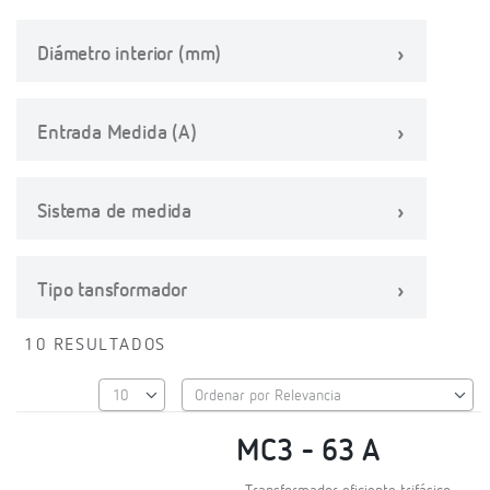
Diámetro interior (mm)
Entrada Medida (A)
Sistema de medida
Tipo tansformador
10 RESULTADOS
MC3 - 63 A