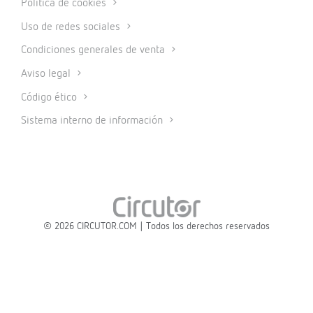
Política de cookies
Uso de redes sociales
Condiciones generales de venta
Aviso legal
Código ético
Sistema interno de información
© 2026 CIRCUTOR.COM | Todos los derechos reservados