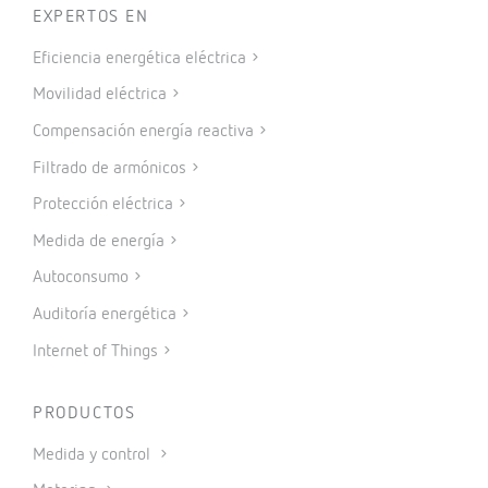
EXPERTOS EN
Eficiencia energética eléctrica
Movilidad eléctrica
Compensación energía reactiva
Filtrado de armónicos
Protección eléctrica
Medida de energía
Autoconsumo
Auditoría energética
Internet of Things
PRODUCTOS
Medida y control