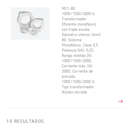
MC1-80
1000/1500/2000 A,
Transformador
Eficiente monofásico
con triple escala;
Diámetro interior (mm):
80; Sistema:
Monofásico; Clase 0,5
Potencia (VA): 0,25;
Rango medida (A):
1000/1500/2000;
Corriente máx. (A):
2000; Corriente de
entrada:
1000/1500/2000 A;
Tipo transformador:
Núcleo cerrado
10 RESULTADOS