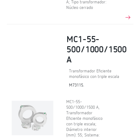
A; Tipo transformador:
Núcleo cerrado
MC1-55-
500/1000/1500
A
Transformador Eficiente
monofásico con triple escala
M73115.
MC1-55-
500/1000/1500 A,
Transformador
Eficiente monofásico
con triple escala;
Diámetro interior
(mm): 55; Sistema: