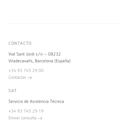
CONTACTO
Vial Sant Jordi s/n – 08232
Viladecavalls, Barcelona (España)
+34 93 745 29 00
Contactar
SAT
Servicio de Asistencia Técnica
+34 93 745 29 19
Enviar consulta