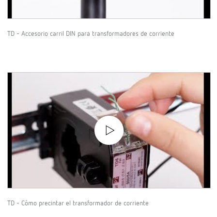
TD - Accesorio carril DIN para transformadores de corriente
TD - Cómo precintar el transformador de corriente