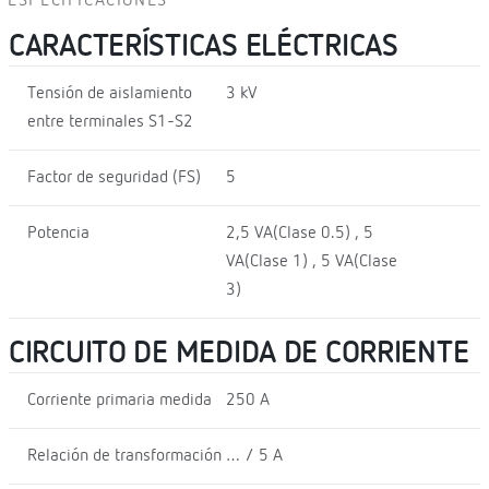
ESPECIFICACIONES
CARACTERÍSTICAS ELÉCTRICAS
Tensión de aislamiento
3 kV
entre terminales S1-S2
Factor de seguridad (FS)
5
Potencia
2,5 VA(Clase 0.5) , 5
VA(Clase 1) , 5 VA(Clase
3)
CIRCUITO DE MEDIDA DE CORRIENTE
Corriente primaria medida
250 A
Relación de transformación
… / 5 A