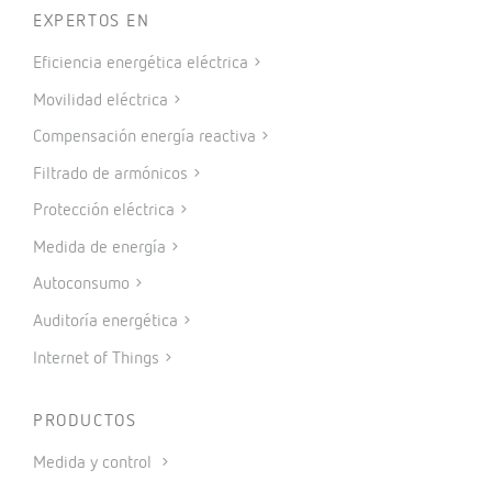
EXPERTOS EN
Eficiencia energética eléctrica
Movilidad eléctrica
Compensación energía reactiva
Filtrado de armónicos
Protección eléctrica
Medida de energía
Autoconsumo
Auditoría energética
Internet of Things
PRODUCTOS
Medida y control