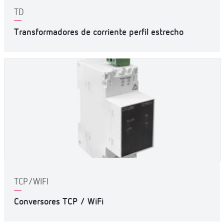
TD
Transformadores de corriente perfil estrecho
TCP/WIFI
Conversores TCP / WiFi