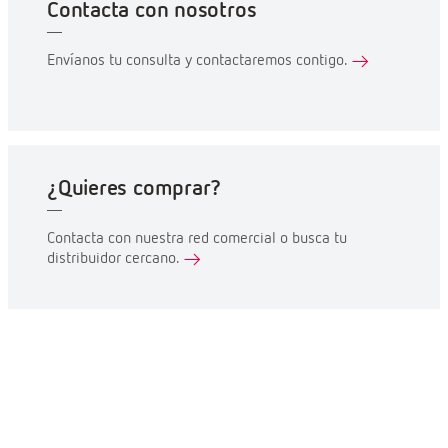
Contacta con nosotros
Envíanos tu consulta y contactaremos contigo.
¿Quieres comprar?
Contacta con nuestra red comercial o busca tu
distribuidor cercano.