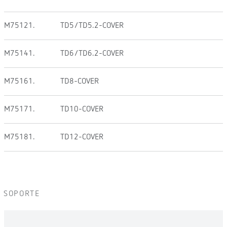
M75121.
TD5/TD5.2-COVER
M75141.
TD6/TD6.2-COVER
M75161.
TD8-COVER
M75171.
TD10-COVER
M75181.
TD12-COVER
SOPORTE