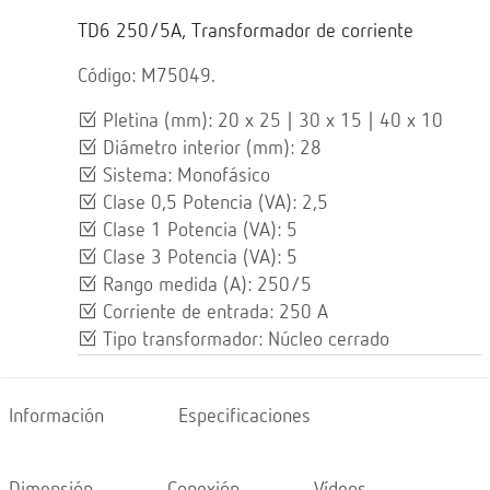
TD6 250/5A, Transformador de corriente
Código: M75049.
Pletina (mm): 20 x 25 | 30 x 15 | 40 x 10
Diámetro interior (mm): 28
Sistema: Monofásico
Clase 0,5 Potencia (VA): 2,5
Clase 1 Potencia (VA): 5
Clase 3 Potencia (VA): 5
Rango medida (A): 250/5
Corriente de entrada: 250 A
Tipo transformador: Núcleo cerrado
Información
Especificaciones
Dimensión
Conexión
Vídeos