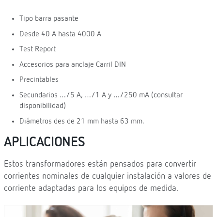
Tipo barra pasante
Desde 40 A hasta 4000 A
Test Report
Accesorios para anclaje Carril DIN
Precintables
Secundarios …/5 A, …/1 A y …/250 mA (consultar
disponibilidad)
Diámetros des de 21 mm hasta 63 mm.
APLICACIONES
Estos transformadores están pensados para convertir
corrientes nominales de cualquier instalación a valores de
corriente adaptadas para los equipos de medida.