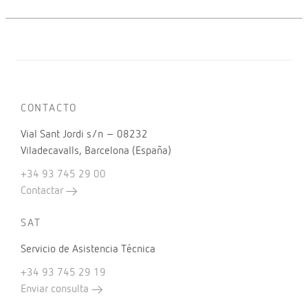
CONTACTO
Vial Sant Jordi s/n – 08232
Viladecavalls, Barcelona (España)
+34 93 745 29 00
Contactar
SAT
Servicio de Asistencia Técnica
+34 93 745 29 19
Enviar consulta