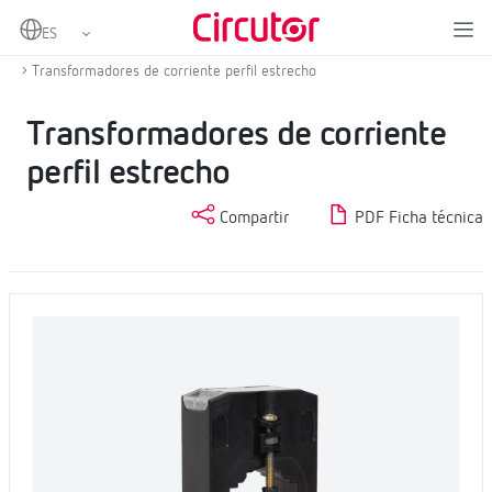
Home
Productos
Transformadores de corriente y shunts
Transformadores de corriente en alterna
Transformadores de corriente perfil estrecho
Transformadores de corriente
perfil estrecho
Compartir
PDF Ficha técnica