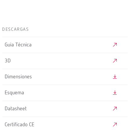
DESCARGAS
Guia Técnica
3D
Dimensiones
Esquema
Datasheet
Certificado CE