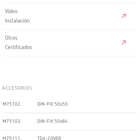
Vídeo
Instalación
Otros
Certificados
ACCESORIOS
M75102.
DIN-FIX 50x50
M75103.
DIN-FIX 50x84
M75111.
TD4-COVER