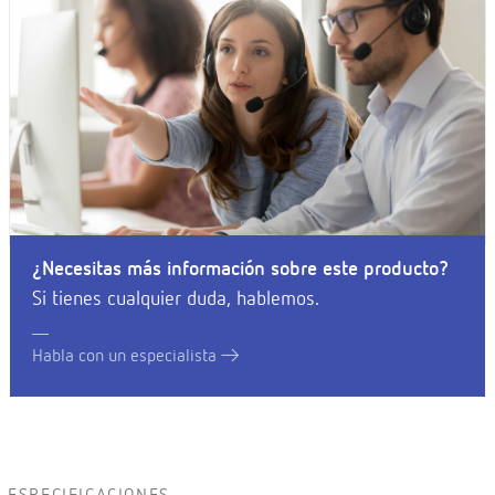
¿Necesitas más información sobre este producto?
Si tienes cualquier duda, hablemos.
Habla con un especialista