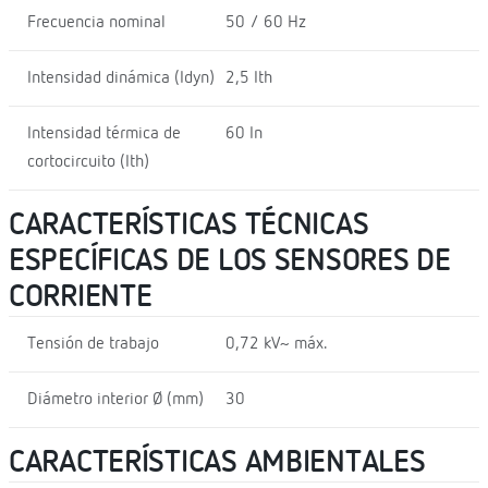
Frecuencia nominal
50 / 60 Hz
Intensidad dinámica (Idyn)
2,5 Ith
Intensidad térmica de
60 In
cortocircuito (Ith)
CARACTERÍSTICAS TÉCNICAS
ESPECÍFICAS DE LOS SENSORES DE
CORRIENTE
Tensión de trabajo
0,72 kV~ máx.
Diámetro interior Ø (mm)
30
CARACTERÍSTICAS AMBIENTALES