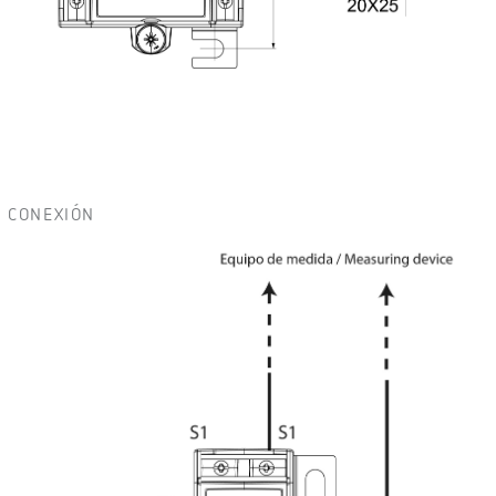
CONEXIÓN