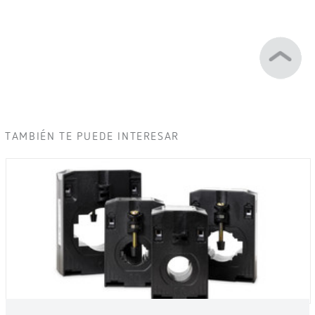
TAMBIÉN TE PUEDE INTERESAR