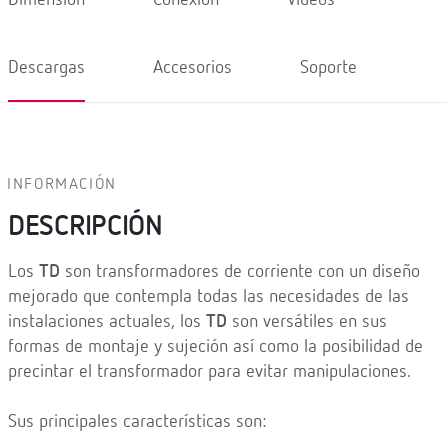
Descargas
Accesorios
Soporte
INFORMACIÓN
DESCRIPCIÓN
Los
TD
son transformadores de corriente con un diseño
mejorado que contempla todas las necesidades de las
instalaciones actuales, los
TD
son versátiles en sus
formas de montaje y sujeción así como la posibilidad de
precintar el transformador para evitar manipulaciones.
Sus principales características son: