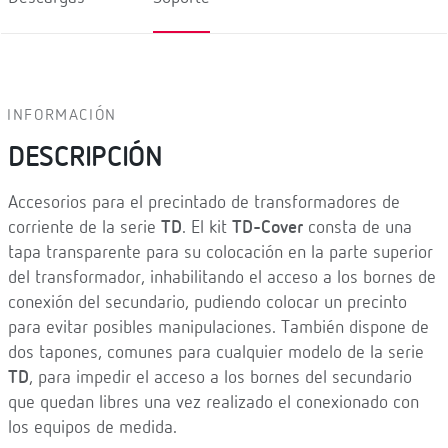
INFORMACIÓN
DESCRIPCIÓN
Accesorios para el precintado de transformadores de
corriente de la serie
TD
. El kit
TD-Cover
consta de una
tapa transparente para su colocación en la parte superior
del transformador, inhabilitando el acceso a los bornes de
conexión del secundario, pudiendo colocar un precinto
para evitar posibles manipulaciones. También dispone de
dos tapones, comunes para cualquier modelo de la serie
TD
, para impedir el acceso a los bornes del secundario
que quedan libres una vez realizado el conexionado con
los equipos de medida.