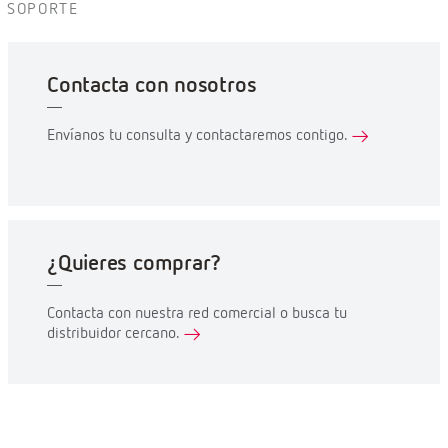
SOPORTE
Contacta con nosotros
Envíanos tu consulta y contactaremos contigo.
¿Quieres comprar?
Contacta con nuestra red comercial o busca tu
distribuidor cercano.