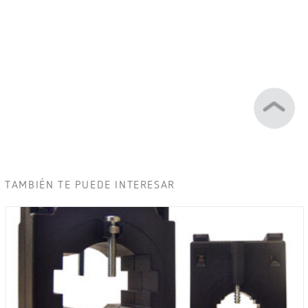
TAMBIÉN TE PUEDE INTERESAR