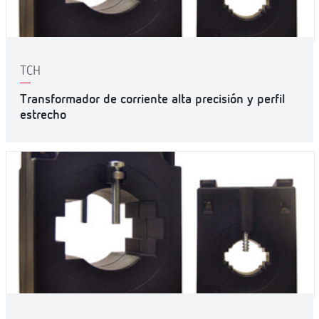
TCH
Transformador de corriente alta precisión y perfil
estrecho