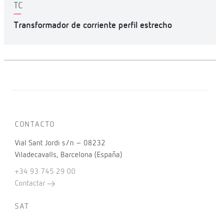
TC
Transformador de corriente perfil estrecho
CONTACTO
Vial Sant Jordi s/n – 08232
Viladecavalls, Barcelona (España)
+34 93 745 29 00
Contactar
SAT