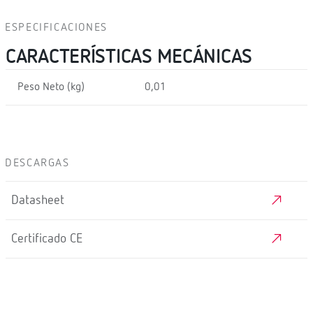
ESPECIFICACIONES
CARACTERÍSTICAS MECÁNICAS
Peso Neto (kg)
0,01
DESCARGAS
Datasheet
Certificado CE