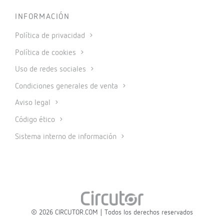
INFORMACIÓN
Política de privacidad
Política de cookies
Uso de redes sociales
Condiciones generales de venta
Aviso legal
Código ético
Sistema interno de información
© 2026 CIRCUTOR.COM | Todos los derechos reservados