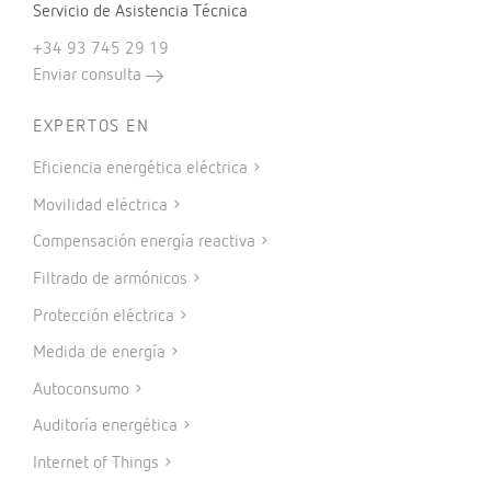
Servicio de Asistencia Técnica
+34 93 745 29 19
Enviar consulta
EXPERTOS EN
Eficiencia energética eléctrica
Movilidad eléctrica
Compensación energía reactiva
Filtrado de armónicos
Protección eléctrica
Medida de energía
Autoconsumo
Auditoría energética
Internet of Things