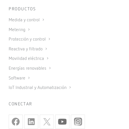
PRODUCTOS
Medida y control
Metering
Protección y control
Reactiva y filtrado
Movilidad eléctrica
Energías renovables
Software
IoT Industrial y Automatización
CONECTAR