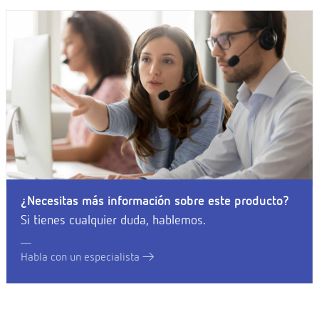
¿Necesitas más información sobre este producto?
Si tienes cualquier duda, hablemos.
Habla con un especialista