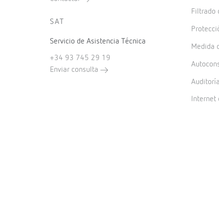
Filtrado
SAT
Protecci
Servicio de Asistencia Técnica
Medida d
+34 93 745 29 19
Autocon
Enviar consulta
Auditorí
Internet 