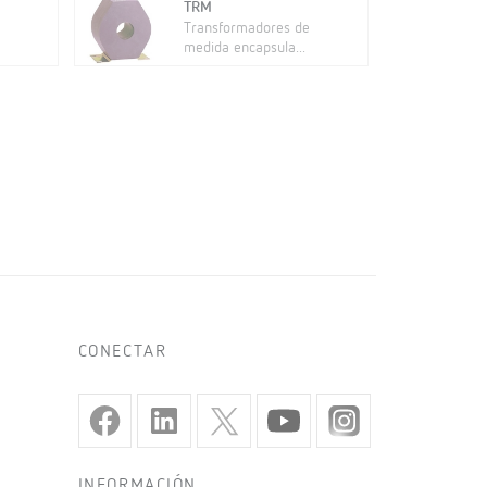
TRM
Transformadores de
medida encapsula...
CONECTAR
INFORMACIÓN