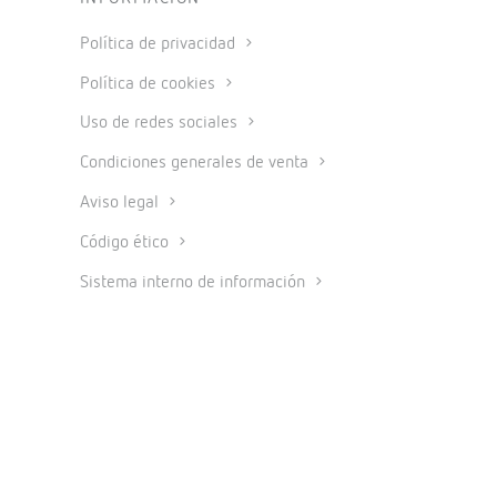
Política de privacidad
Política de cookies
Uso de redes sociales
Condiciones generales de venta
Aviso legal
Código ético
Sistema interno de información