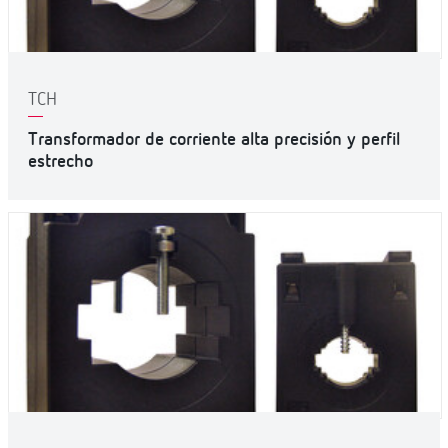
TCH
Transformador de corriente alta precisión y perfil
estrecho