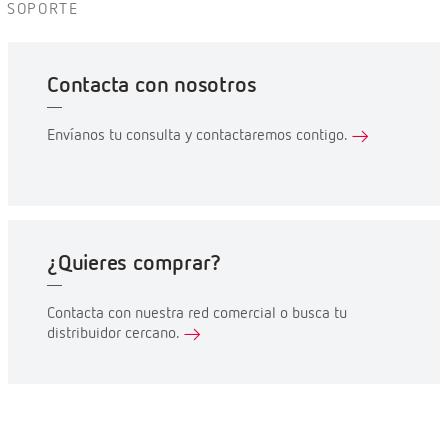
SOPORTE
Contacta con nosotros
Envíanos tu consulta y contactaremos contigo.
¿Quieres comprar?
Contacta con nuestra red comercial o busca tu
distribuidor cercano.