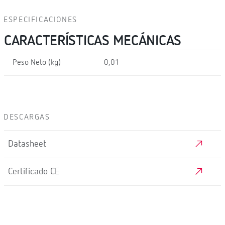
ESPECIFICACIONES
CARACTERÍSTICAS MECÁNICAS
Peso Neto (kg)
0,01
DESCARGAS
Datasheet
Certificado CE