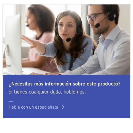
¿Necesitas más información sobre este producto?
Si tienes cualquier duda, hablemos.
Habla con un especialista