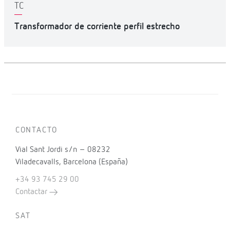
TC
Transformador de corriente perfil estrecho
CONTACTO
Vial Sant Jordi s/n – 08232
Viladecavalls, Barcelona (España)
+34 93 745 29 00
Contactar
SAT