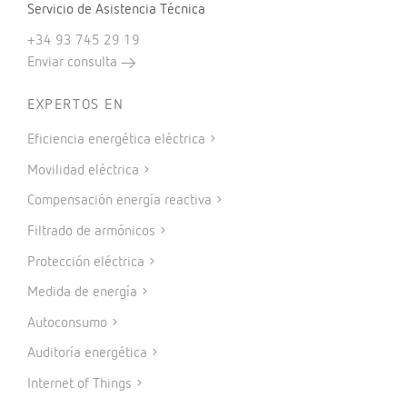
Servicio de Asistencia Técnica
+34 93 745 29 19
Enviar consulta
EXPERTOS EN
Eficiencia energética eléctrica
Movilidad eléctrica
Compensación energía reactiva
Filtrado de armónicos
Protección eléctrica
Medida de energía
Autoconsumo
Auditoría energética
Internet of Things