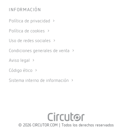
INFORMACIÓN
Política de privacidad
Política de cookies
Uso de redes sociales
Condiciones generales de venta
Aviso legal
Código ético
Sistema interno de información
© 2026 CIRCUTOR.COM | Todos los derechos reservados