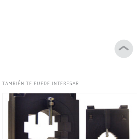
TAMBIÉN TE PUEDE INTERESAR