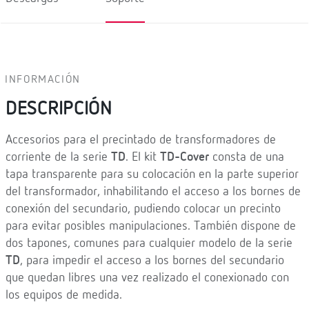
INFORMACIÓN
DESCRIPCIÓN
Accesorios para el precintado de transformadores de
corriente de la serie
TD
. El kit
TD-Cover
consta de una
tapa transparente para su colocación en la parte superior
del transformador, inhabilitando el acceso a los bornes de
conexión del secundario, pudiendo colocar un precinto
para evitar posibles manipulaciones. También dispone de
dos tapones, comunes para cualquier modelo de la serie
TD
, para impedir el acceso a los bornes del secundario
que quedan libres una vez realizado el conexionado con
los equipos de medida.