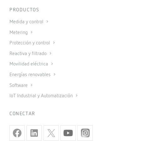
PRODUCTOS
Medida y control
Metering
Protección y control
Reactiva y filtrado
Movilidad eléctrica
Energías renovables
Software
IoT Industrial y Automatización
CONECTAR