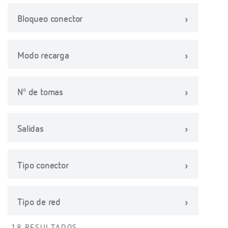
Bloqueo conector
Modo recarga
Nº de tomas
Salidas
Tipo conector
Tipo de red