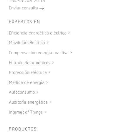
+34 93 745 29 19
Enviar consulta
EXPERTOS EN
Eficiencia energética eléctrica
Movilidad eléctrica
Compensación energía reactiva
Filtrado de armónicos
Protección eléctrica
Medida de energía
Autoconsumo
Auditoría energética
Internet of Things
PRODUCTOS