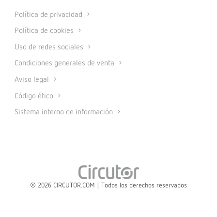
Política de privacidad
Política de cookies
Uso de redes sociales
Condiciones generales de venta
Aviso legal
Código ético
Sistema interno de información
© 2026 CIRCUTOR.COM | Todos los derechos reservados