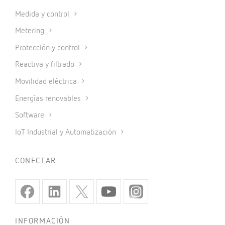
Medida y control
Metering
Protección y control
Reactiva y filtrado
Movilidad eléctrica
Energías renovables
Software
IoT Industrial y Automatización
CONECTAR
INFORMACIÓN