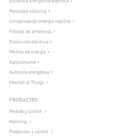
Eficiencia energética eléctrica
Movilidad eléctrica
Compensación energía reactiva
Filtrado de armónicos
Protección eléctrica
Medida de energía
Autoconsumo
Auditoría energética
Internet of Things
PRODUCTOS
Medida y control
Metering
Protección y control