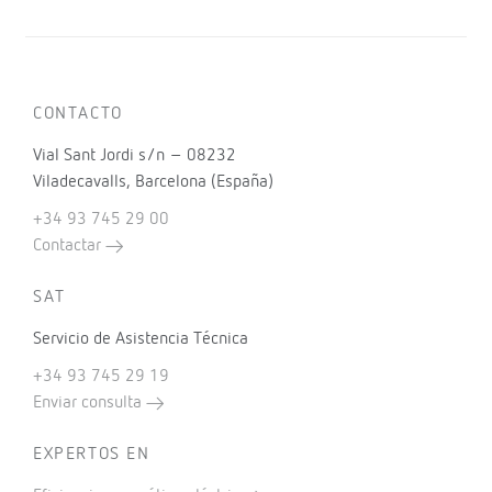
CONTACTO
Vial Sant Jordi s/n – 08232
Viladecavalls, Barcelona (España)
+34 93 745 29 00
Contactar
SAT
Servicio de Asistencia Técnica
+34 93 745 29 19
Enviar consulta
EXPERTOS EN