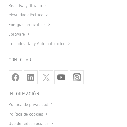
Reactiva y filtrado
Movilidad eléctrica
Energías renovables
Software
IoT Industrial y Automatización
CONECTAR
INFORMACIÓN
Política de privacidad
Política de cookies
Uso de redes sociales