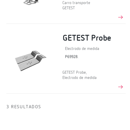
Carro transporte
GETEST
GETEST Probe
Electrodo de medida
P69928.
GETEST Probe,
Electrodo de medida
3 RESULTADOS