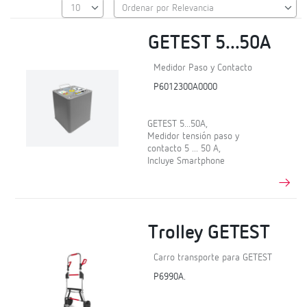
GETEST 5...50A
Medidor Paso y Contacto
P6012300A0000
GETEST 5...50A,
Medidor tensión paso y
contacto 5 ... 50 A,
Incluye Smartphone
Trolley GETEST
Carro transporte para GETEST
P6990A.