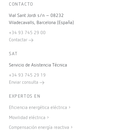
CONTACTO
Vial Sant Jordi s/n – 08232
Viladecavalls, Barcelona (España)
+34 93 745 29 00
Contactar
SAT
Servicio de Asistencia Técnica
+34 93 745 29 19
Enviar consulta
EXPERTOS EN
Eficiencia energética eléctrica
Movilidad eléctrica
Compensación energía reactiva