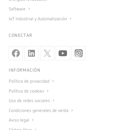
Software
IoT Industrial y Automatización
CONECTAR
INFORMACIÓN
Política de privacidad
Política de cookies
Uso de redes sociales
Condiciones generales de venta
Aviso legal