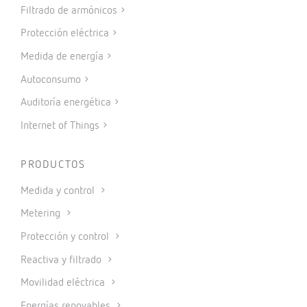
Filtrado de armónicos
Protección eléctrica
Medida de energía
Autoconsumo
Auditoría energética
Internet of Things
PRODUCTOS
Medida y control
Metering
Protección y control
Reactiva y filtrado
Movilidad eléctrica
Energías renovables