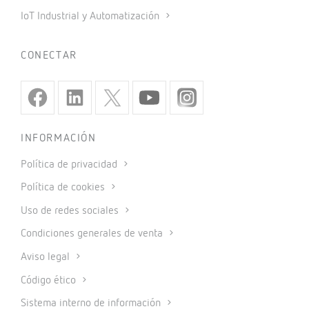
IoT Industrial y Automatización
CONECTAR
INFORMACIÓN
Política de privacidad
Política de cookies
Uso de redes sociales
Condiciones generales de venta
Aviso legal
Código ético
Sistema interno de información