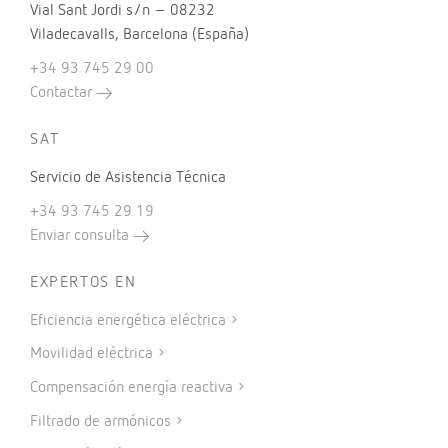
Vial Sant Jordi s/n – 08232
Viladecavalls, Barcelona (España)
+34 93 745 29 00
Contactar
SAT
Servicio de Asistencia Técnica
+34 93 745 29 19
Enviar consulta
EXPERTOS EN
Eficiencia energética eléctrica
Movilidad eléctrica
Compensación energía reactiva
Filtrado de armónicos