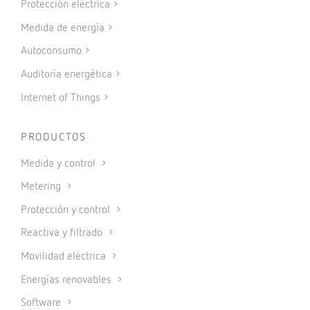
Protección eléctrica
Medida de energía
Autoconsumo
Auditoría energética
Internet of Things
PRODUCTOS
Medida y control
Metering
Protección y control
Reactiva y filtrado
Movilidad eléctrica
Energías renovables
Software