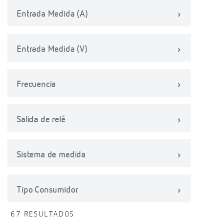
Entrada Medida (A)
Entrada Medida (V)
Frecuencia
Salida de relé
Sistema de medida
Tipo Consumidor
67 RESULTADOS