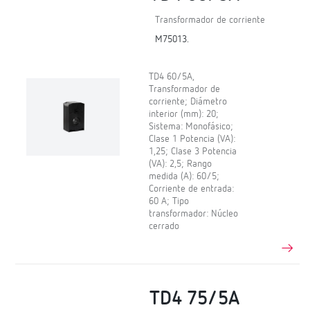
Transformador de corriente
M75013.
TD4 60/5A,
Transformador de
corriente; Diámetro
interior (mm): 20;
Sistema: Monofásico;
Clase 1 Potencia (VA):
1,25; Clase 3 Potencia
(VA): 2,5; Rango
medida (A): 60/5;
Corriente de entrada:
60 A; Tipo
transformador: Núcleo
cerrado
TD4 75/5A