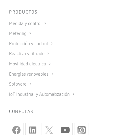
PRODUCTOS
Medida y control
Metering
Protección y control
Reactiva y filtrado
Movilidad eléctrica
Energías renovables
Software
IoT Industrial y Automatización
CONECTAR