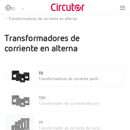
Home
Productos
Medida y control
Transformadores de corriente y shunts
Transformadores de corriente en alterna
Transformadores de
corriente en alterna
TD
Transformadores de corriente perfil...
TDH
Transformador de corriente alta pre...
TP
Transformador de corriente de núcle...