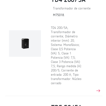
Transformador de corriente
M75018.
TD4 200/5A,
Transformador de
corriente; Diámetro
interior (mm): 20;
Sistema: Monofásico;
Clase 0,5 Potencia
(VA): 5; Clase 1
Potencia (VA): 7,5;
Clase 3 Potencia (VA):
7,5; Rango medida (A):
200/5; Corriente de
entrada: 200 A; Tipo
transformador: Núcleo
cerrado