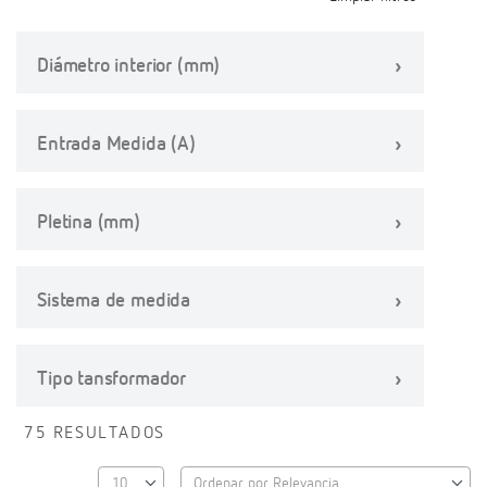
Diámetro interior (mm)
Entrada Medida (A)
Pletina (mm)
Sistema de medida
Tipo tansformador
75 RESULTADOS