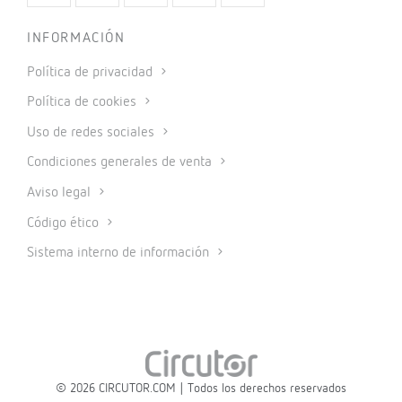
INFORMACIÓN
Política de privacidad
Política de cookies
Uso de redes sociales
Condiciones generales de venta
Aviso legal
Código ético
Sistema interno de información
© 2026 CIRCUTOR.COM | Todos los derechos reservados