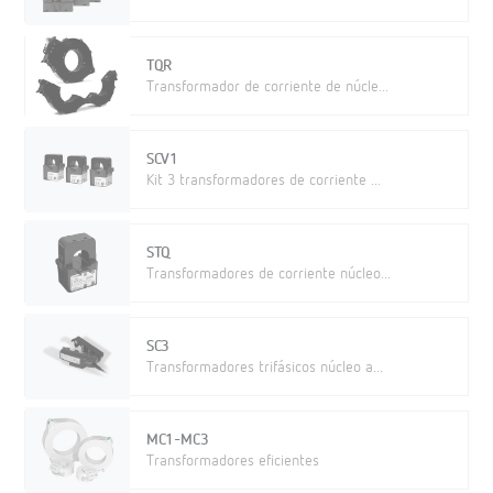
TQR
Transformador de corriente de núcle...
SCV1
Kit 3 transformadores de corriente ...
STQ
Transformadores de corriente núcleo...
SC3
Transformadores trifásicos núcleo a...
MC1-MC3
Transformadores eficientes