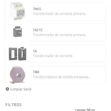
TM45
Transformador de corriente primario...
TA210
Transformador de corriente primario...
TA
Transformador de corriente
TRM
Transformadores de medida encapsula...
Limpiar serie
FILTROS
Limpiar filtros