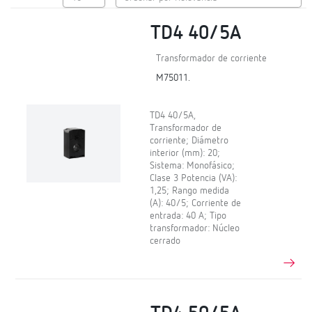
TD4 40/5A
Transformador de corriente
M75011.
TD4 40/5A,
Transformador de
corriente; Diámetro
interior (mm): 20;
Sistema: Monofásico;
Clase 3 Potencia (VA):
1,25; Rango medida
(A): 40/5; Corriente de
entrada: 40 A; Tipo
transformador: Núcleo
cerrado