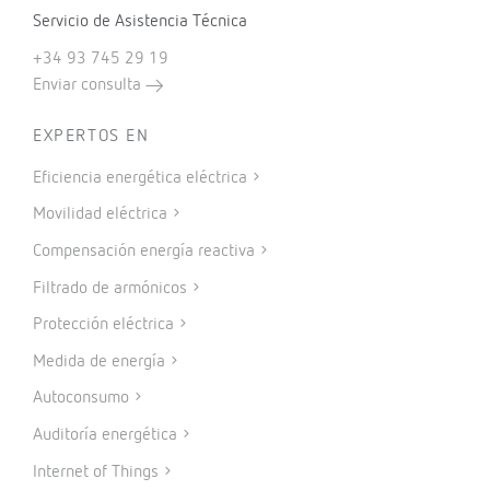
Servicio de Asistencia Técnica
+34 93 745 29 19
Enviar consulta
EXPERTOS EN
Eficiencia energética eléctrica
Movilidad eléctrica
Compensación energía reactiva
Filtrado de armónicos
Protección eléctrica
Medida de energía
Autoconsumo
Auditoría energética
Internet of Things