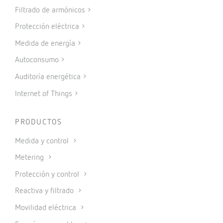
Filtrado de armónicos
Protección eléctrica
Medida de energía
Autoconsumo
Auditoría energética
Internet of Things
PRODUCTOS
Medida y control
Metering
Protección y control
Reactiva y filtrado
Movilidad eléctrica