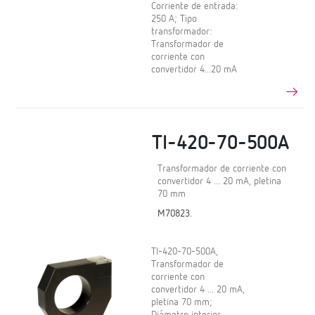
Corriente de entrada:
250 A; Tipo
transformador:
Transformador de
corriente con
convertidor 4...20 mA
TI-420-70-500A
Transformador de corriente con
convertidor 4 ... 20 mA, pletina
70 mm
M70823.
TI-420-70-500A,
Transformador de
corriente con
convertidor 4 ... 20 mA,
pletina 70 mm;
Diámetro interior