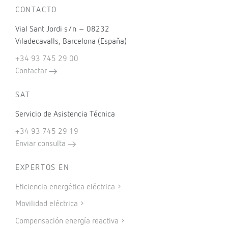
CONTACTO
Vial Sant Jordi s/n – 08232
Viladecavalls, Barcelona (España)
+34 93 745 29 00
Contactar
SAT
Servicio de Asistencia Técnica
+34 93 745 29 19
Enviar consulta
EXPERTOS EN
Eficiencia energética eléctrica
Movilidad eléctrica
Compensación energía reactiva