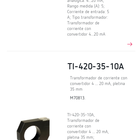
analógica: 4...20 mA;
Rango medida (A): 5;
Corriente de entrada: 5
A; Tipo transformador:
Transformador de
corriente con
convertidor 4...20 mA
TI-420-35-10A
Transformador de corriente con
convertidor 4 ... 20 mA, pletina
35 mm
M70813.
TI-420-35-10A,
Transformador de
corriente con
convertidor 4 ... 20 mA,
pletina 35 mm;