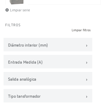
Limpiar serie
FILTROS
Limpiar filtros
Diámetro interior (mm)
Entrada Medida (A)
Salida analógica
Tipo tansformador