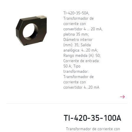
TI-420-35-50A,
Transformador de
corriente con
convertidor 4 ... 20 mA,
pletina 35 mm;
Diámetro interior
(mm): 35; Salida
analógica: 4...20 mA;
Rango medida (A): 50;
Corriente de entrada:
50 A; Tipo
transformador:
Transformador de
corriente con
convertidor 4...20 mA
TI-420-35-100A
Transformador de corriente con