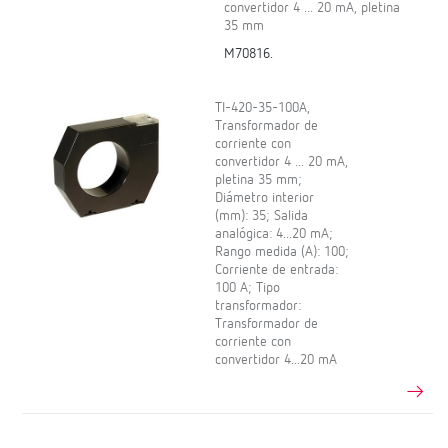
convertidor 4 ... 20 mA, pletina
35 mm
M70816.
TI-420-35-100A,
Transformador de
corriente con
convertidor 4 ... 20 mA,
pletina 35 mm;
Diámetro interior
(mm): 35; Salida
analógica: 4...20 mA;
Rango medida (A): 100;
Corriente de entrada:
100 A; Tipo
transformador:
Transformador de
corriente con
convertidor 4...20 mA