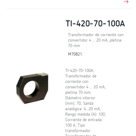
TI-420-70-100A
Transformador de corriente con
convertidor 4 ... 20 mA, pletina
70 mm
M70821.
TI-420-70-100A,
Transformador de
corriente con
convertidor 4 ... 20 mA,
pletina 70 mm;
Diámetro interior
(mm): 70; Salida
analógica: 4...20 mA;
Rango medida (A): 100;
Corriente de entrada:
100 A; Tipo
transformador: