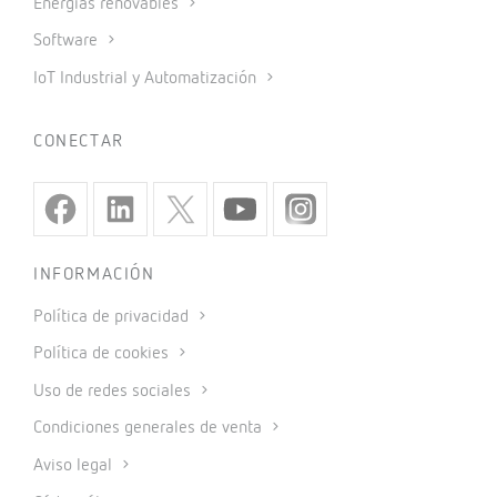
Energías renovables
Software
IoT Industrial y Automatización
CONECTAR
INFORMACIÓN
Política de privacidad
Política de cookies
Uso de redes sociales
Condiciones generales de venta
Aviso legal