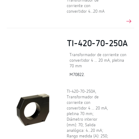
Transformador de
corriente con
convertidor 4...20 mA
TI-420-70-250A
Transformador de corriente con
convertidor 4 ... 20 mA, pletina
70 mm
M70822.
TI-420-70-250A,
Transformador de
corriente con
convertidor 4 ... 20 mA,
pletina 70 mm;
Diámetro interior
(mm): 70; Salida
analógica: 4...20 mA;
Rango medida (A): 250;