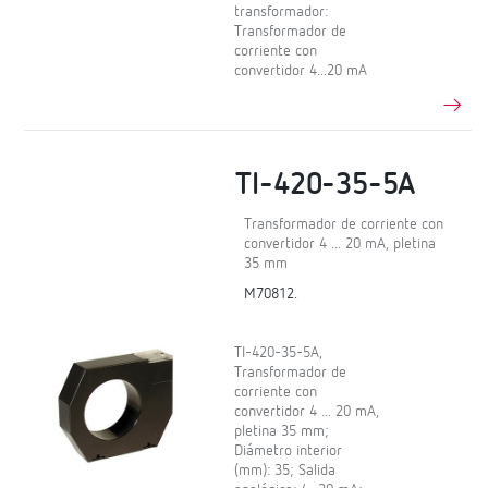
transformador:
Transformador de
corriente con
convertidor 4...20 mA
TI-420-35-5A
Transformador de corriente con
convertidor 4 ... 20 mA, pletina
35 mm
M70812.
TI-420-35-5A,
Transformador de
corriente con
convertidor 4 ... 20 mA,
pletina 35 mm;
Diámetro interior
(mm): 35; Salida