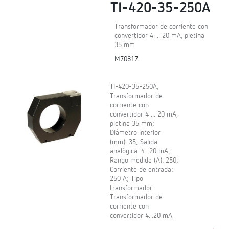
TI-420-35-250A
Transformador de corriente con
convertidor 4 ... 20 mA, pletina
35 mm
M70817.
TI-420-35-250A,
Transformador de
corriente con
convertidor 4 ... 20 mA,
pletina 35 mm;
Diámetro interior
(mm): 35; Salida
analógica: 4...20 mA;
Rango medida (A): 250;
Corriente de entrada:
250 A; Tipo
transformador:
Transformador de
corriente con
convertidor 4...20 mA